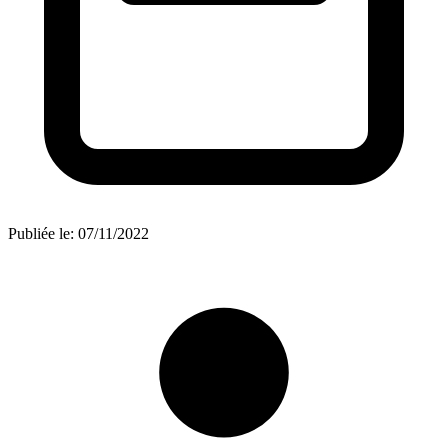
Publiée le:
07/11/2022