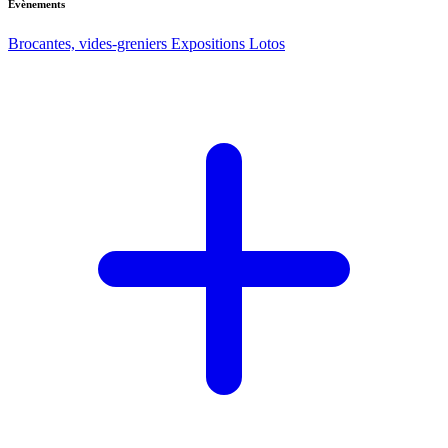
Evènements
Brocantes, vides-greniers
Expositions
Lotos