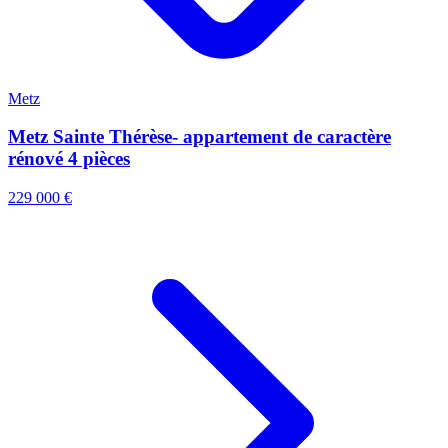
Metz
Metz Sainte Thérèse- appartement de caractère
rénové 4 pièces
229 000 €