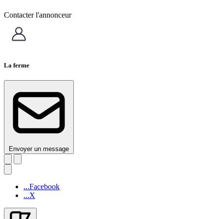
Contacter l'annonceur
La ferme
Envoyer un message
...Facebook
...X