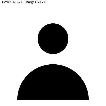
Loyer 970.- + Charges 50.- €