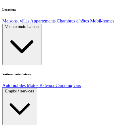
Locations
Maisons, villas
Appartements
Chambres d'hôtes
Mobil-homes
Voiture moto bateau
Voiture moto bateau
Automobiles
Motos
Bateaux
Camping-cars
Emploi / services