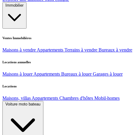
Immobilier
Ventes Immobilières
Maisons à vendre
Appartements
Terrains à vendre
Bureaux à vendre
Locations annuelles
Maisons à louer
Appartements
Bureaux à louer
Garages à louer
Locations
Maisons, villas
Appartements
Chambres d'hôtes
Mobil-homes
Voiture moto bateau