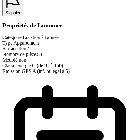
Signaler
Propriétés de l'annonce
Catégorie
Location à l'année
Type
Appartement
Surface
90m²
Nombre de pièces
3
Meublé
non
Classe énergie
C (de 91 à 150)
Emission GES
A (inf. ou égal à 5)