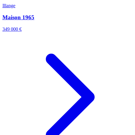
Illange
Maison 1965
349 000 €