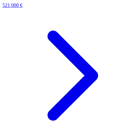
521 000 €