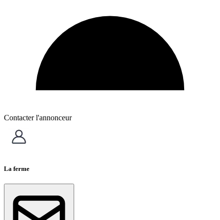
Contacter l'annonceur
La ferme