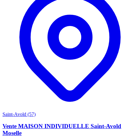
Saint-Avold (57)
Vente MAISON INDIVIDUELLE Saint-Avold
Moselle