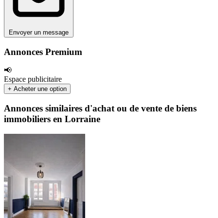
Envoyer un message
Annonces Premium
📢
Espace publicitaire
+ Acheter une option
Annonces similaires d'achat ou de vente de biens
immobiliers en Lorraine