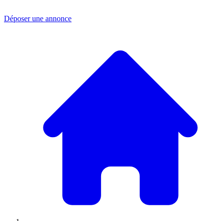
Déposer une annonce