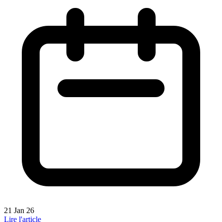
21 Jan 26
Lire l'article