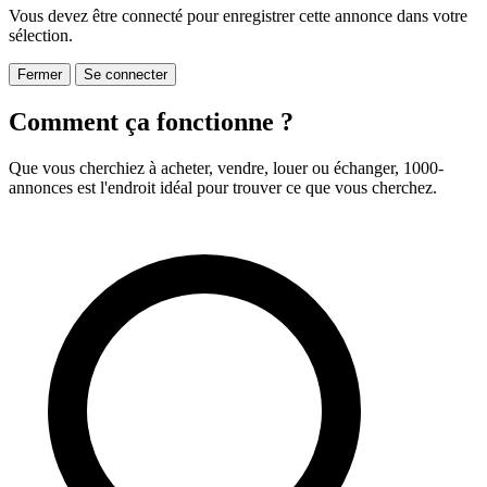
Vous devez être connecté pour enregistrer cette annonce dans votre
sélection.
Fermer
Se connecter
Comment ça fonctionne ?
Que vous cherchiez à acheter, vendre, louer ou échanger, 1000-
annonces est l'endroit idéal pour trouver ce que vous cherchez.