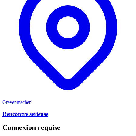
Grevenmacher
Rencontre serieuse
Connexion requise