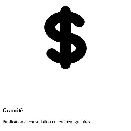
Gratuité
Publication et consultation entièrement gratuites.