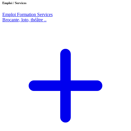
Emploi / Services
Emploi
Formation
Services
Brocante, loto, théâtre ..