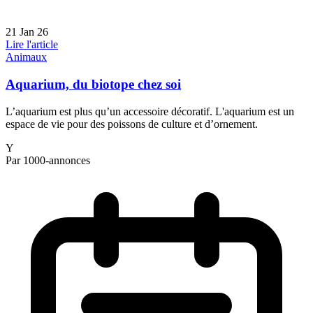
21 Jan 26
Lire l'article
Animaux
Aquarium, du biotope chez soi
L’aquarium est plus qu’un accessoire décoratif. L'aquarium est un
espace de vie pour des poissons de culture et d’ornement.
Y
Par 1000-annonces