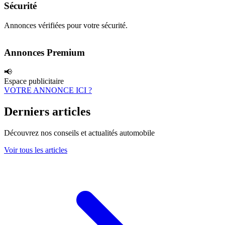
Sécurité
Annonces vérifiées pour votre sécurité.
Annonces Premium
📢
Espace publicitaire
VOTRE ANNONCE ICI ?
Derniers articles
Découvrez nos conseils et actualités automobile
Voir tous les articles