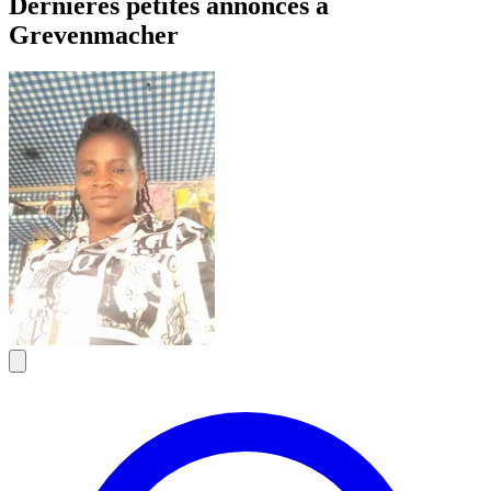
Dernières petites annonces à
Grevenmacher