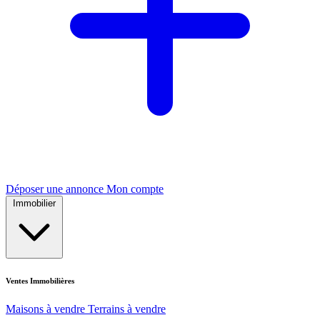
Déposer une annonce
Mon compte
Immobilier
Ventes Immobilières
Maisons à vendre
Terrains à vendre