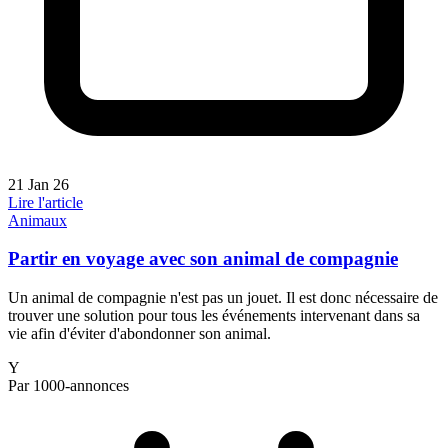
21 Jan 26
Lire l'article
Animaux
Partir en voyage avec son animal de compagnie
Un animal de compagnie n'est pas un jouet. Il est donc nécessaire de
trouver une solution pour tous les événements intervenant dans sa
vie afin d'éviter d'abondonner son animal.
Y
Par 1000-annonces