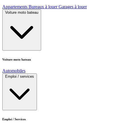
Appartements
Bureaux à louer
Garages à louer
Voiture moto bateau
Voiture moto bateau
Automobiles
Emploi / services
Emploi / Services