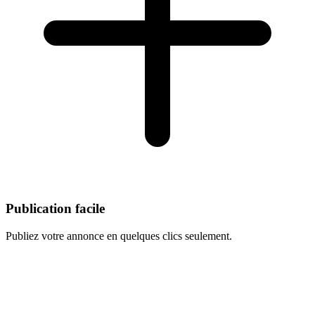
Publication facile
Publiez votre annonce en quelques clics seulement.