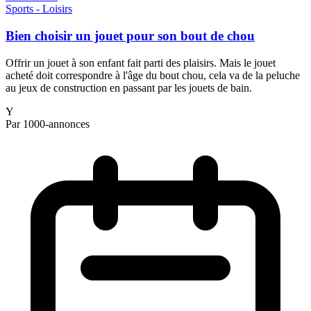
Sports - Loisirs
Bien choisir un jouet pour son bout de chou
Offrir un jouet à son enfant fait parti des plaisirs. Mais le jouet
acheté doit correspondre à l'âge du bout chou, cela va de la peluche
au jeux de construction en passant par les jouets de bain.
Y
Par 1000-annonces