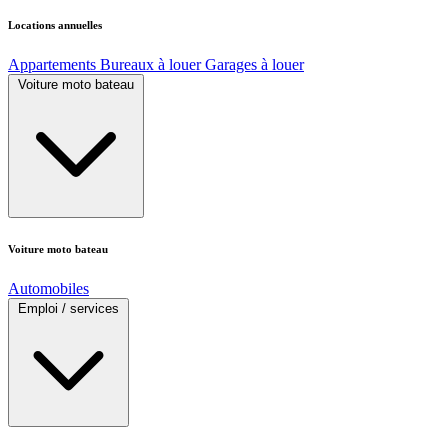
Locations annuelles
Appartements
Bureaux à louer
Garages à louer
Voiture moto bateau
Voiture moto bateau
Automobiles
Emploi / services