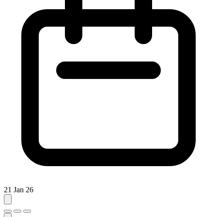
21 Jan 26