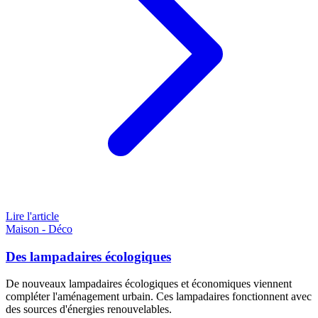
Lire l'article
Maison - Déco
Des lampadaires écologiques
De nouveaux lampadaires écologiques et économiques viennent
compléter l'aménagement urbain. Ces lampadaires fonctionnent avec
des sources d'énergies renouvelables.