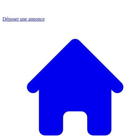
Déposer une annonce