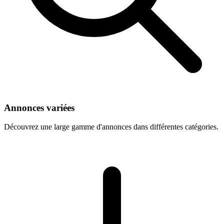
Annonces variées
Découvrez une large gamme d'annonces dans différentes catégories.