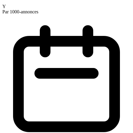
Y
Par 1000-annonces