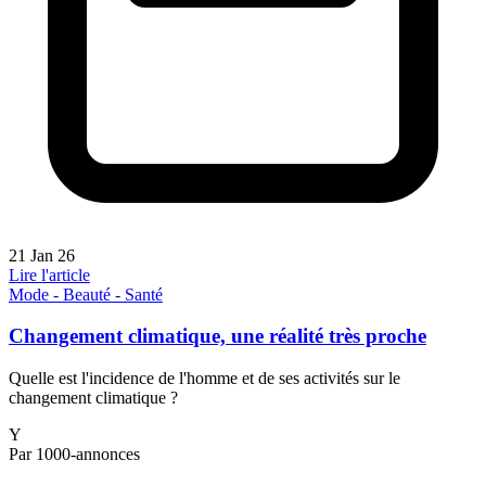
21 Jan 26
Lire l'article
Mode - Beauté - Santé
Changement climatique, une réalité très proche
Quelle est l'incidence de l'homme et de ses activités sur le
changement climatique ?
Y
Par 1000-annonces