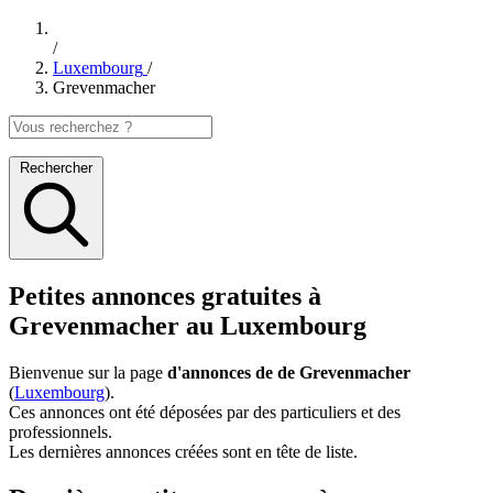
/
Luxembourg
/
Grevenmacher
Rechercher
Petites annonces gratuites à
Grevenmacher au Luxembourg
Bienvenue sur la page
d'annonces de de Grevenmacher
(
Luxembourg
).
Ces annonces ont été déposées par des particuliers et des
professionnels.
Les dernières annonces créées sont en tête de liste.