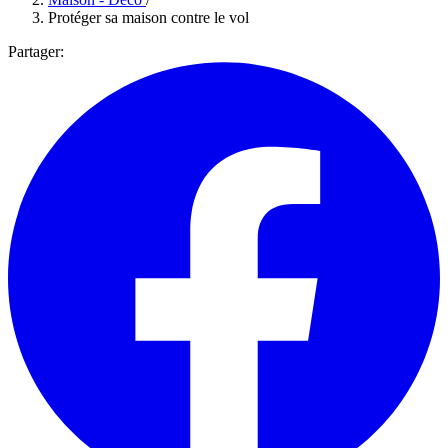
Protéger sa maison contre le vol
Partager: