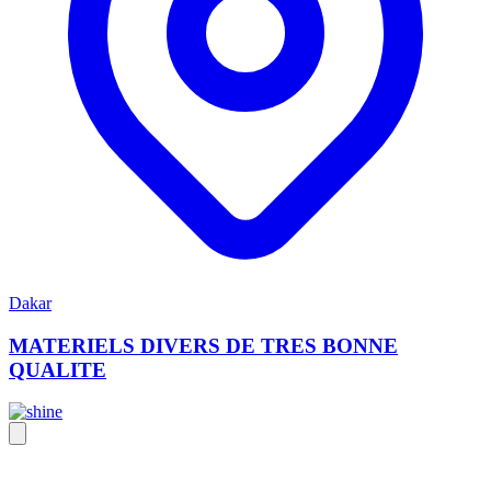
Dakar
MATERIELS DIVERS DE TRES BONNE
QUALITE