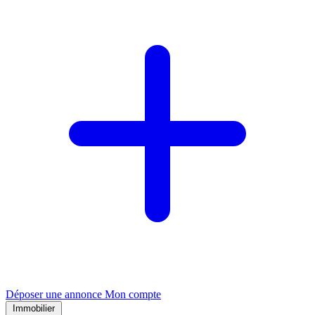
Déposer une annonce
Mon compte
Immobilier