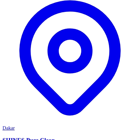
Dakar