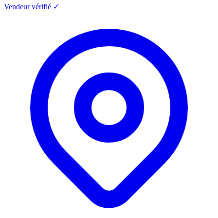
Vendeur vérifié ✓