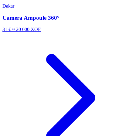
Dakar
Camera Ampoule 360°
31 €
≈ 20 000 XOF