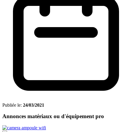
Publiée le:
24/03/2021
Annonces matériaux ou d'équipement pro