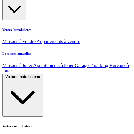
Ventes Immobilières
Maisons à vendre
Appartements à vendre
Locations annuelles
Maisons à louer
Appartements à louer
Garages / parking
Bureaux à
louer
Voiture moto bateau
Voiture moto bateau