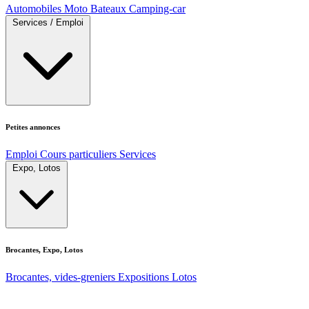
Automobiles
Moto
Bateaux
Camping-car
Services / Emploi
Petites annonces
Emploi
Cours particuliers
Services
Expo, Lotos
Brocantes, Expo, Lotos
Brocantes, vides-greniers
Expositions
Lotos