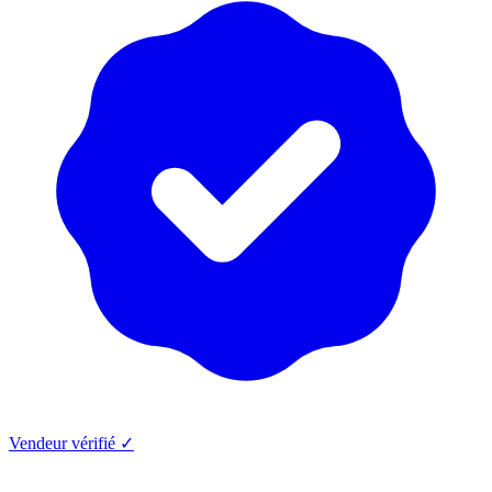
Vendeur vérifié ✓