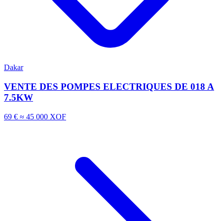
Dakar
VENTE DES POMPES ELECTRIQUES DE 018 A
7.5KW
69 €
≈ 45 000 XOF