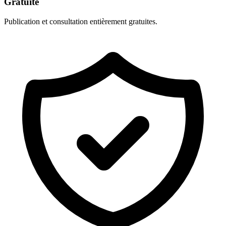
Gratuité
Publication et consultation entièrement gratuites.