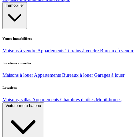
Immobilier
Ventes Immobilières
Maisons à vendre
Appartements
Terrains à vendre
Bureaux à vendre
Locations annuelles
Maisons à louer
Appartements
Bureaux à louer
Garages à louer
Locations
Maisons, villas
Appartements
Chambres d'hôtes
Mobil-homes
Voiture moto bateau