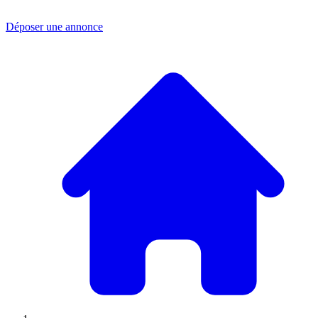
Déposer une annonce