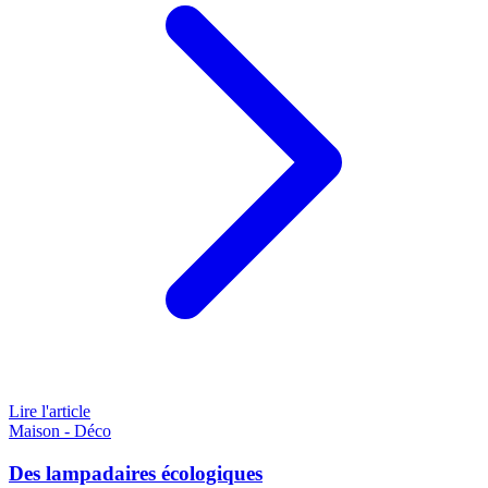
Lire l'article
Maison - Déco
Des lampadaires écologiques