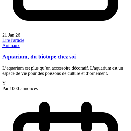
21 Jan 26
Lire l'article
Animaux
Aquarium, du biotope chez soi
L’aquarium est plus qu’un accessoire décoratif. L'aquarium est un
espace de vie pour des poissons de culture et d’ornement.
Y
Par 1000-annonces