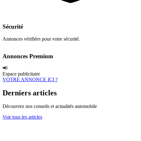
Sécurité
Annonces vérifiées pour votre sécurité.
Annonces Premium
📢
Espace publicitaire
VOTRE ANNONCE ICI ?
Derniers articles
Découvrez nos conseils et actualités automobile
Voir tous les articles