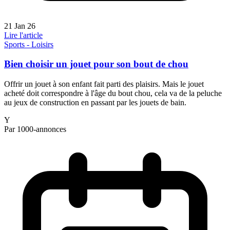
21 Jan 26
Lire l'article
Sports - Loisirs
Bien choisir un jouet pour son bout de chou
Offrir un jouet à son enfant fait parti des plaisirs. Mais le jouet
acheté doit correspondre à l'âge du bout chou, cela va de la peluche
au jeux de construction en passant par les jouets de bain.
Y
Par 1000-annonces