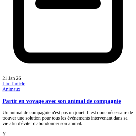
21 Jan 26
Lire l'article
Animaux
Partir en voyage avec son animal de compagnie
Un animal de compagnie n'est pas un jouet. Il est donc nécessaire de
trouver une solution pour tous les événements intervenant dans sa
vie afin d'éviter d'abondonner son animal.
Y