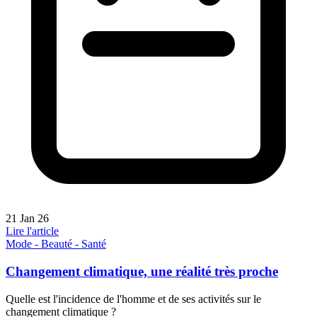
21 Jan 26
Lire l'article
Mode - Beauté - Santé
Changement climatique, une réalité très proche
Quelle est l'incidence de l'homme et de ses activités sur le
changement climatique ?