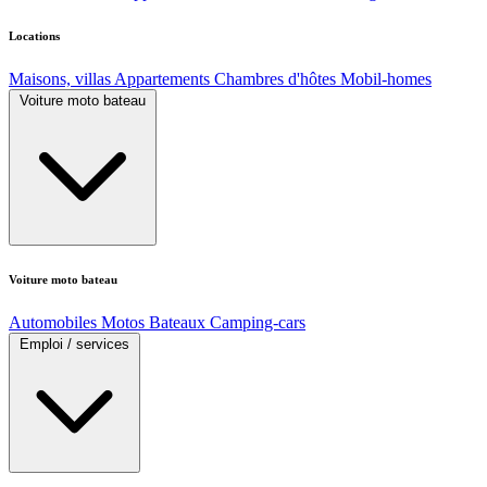
Locations
Maisons, villas
Appartements
Chambres d'hôtes
Mobil-homes
Voiture moto bateau
Voiture moto bateau
Automobiles
Motos
Bateaux
Camping-cars
Emploi / services