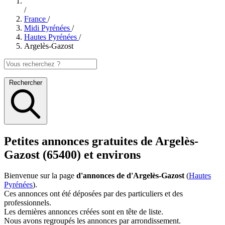
/
France
/
Midi Pyrénées
/
Hautes Pyrénées
/
Argelès-Gazost
Rechercher
Petites annonces gratuites de Argelès-
Gazost (65400) et environs
Bienvenue sur la page
d'annonces de d'Argelès-Gazost
(
Hautes
Pyrénées
).
Ces annonces ont été déposées par des particuliers et des
professionnels.
Les dernières annonces créées sont en tête de liste.
Nous avons regroupés les annonces par arrondissement.