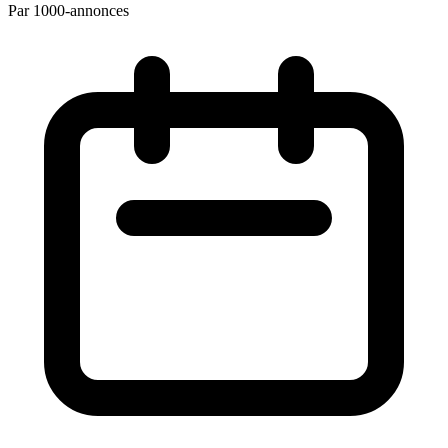
Par 1000-annonces