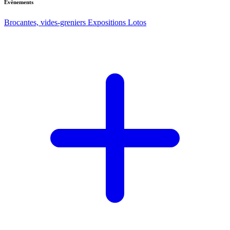
Evènements
Brocantes, vides-greniers
Expositions
Lotos