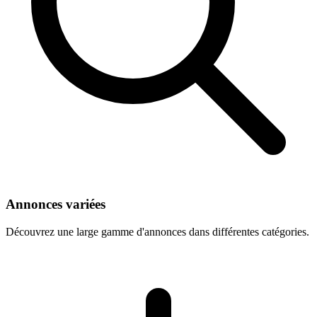
Annonces variées
Découvrez une large gamme d'annonces dans différentes catégories.