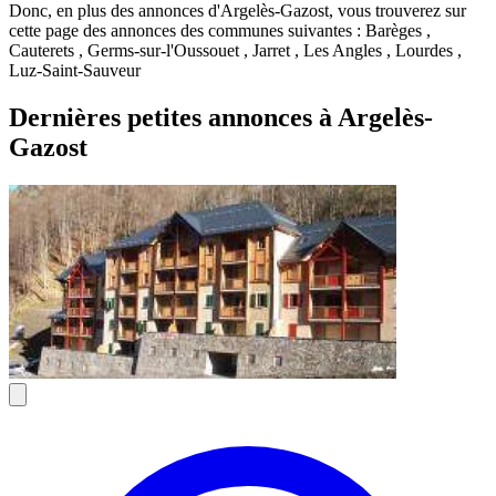
Donc, en plus des annonces d'Argelès-Gazost, vous trouverez sur
cette page des annonces des communes suivantes : Barèges ,
Cauterets , Germs-sur-l'Oussouet , Jarret , Les Angles , Lourdes ,
Luz-Saint-Sauveur
Dernières petites annonces à Argelès-
Gazost