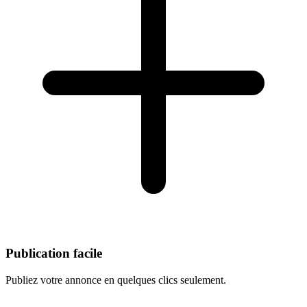
Publication facile
Publiez votre annonce en quelques clics seulement.