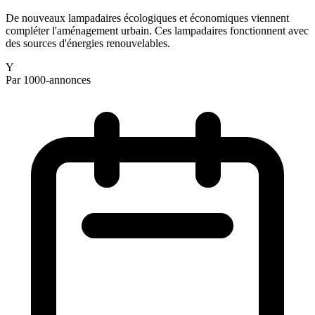
De nouveaux lampadaires écologiques et économiques viennent
compléter l'aménagement urbain. Ces lampadaires fonctionnent avec
des sources d'énergies renouvelables.
Y
Par 1000-annonces