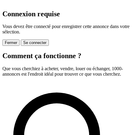
Connexion requise
Vous devez être connecté pour enregistrer cette annonce dans votre
sélection.
Fermer
Se connecter
Comment ça fonctionne ?
Que vous cherchiez à acheter, vendre, louer ou échanger, 1000-
annonces est l'endroit idéal pour trouver ce que vous cherchez.