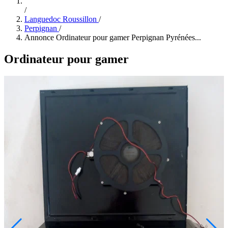
/
Languedoc Roussillon
/
Perpignan
/
Annonce Ordinateur pour gamer Perpignan Pyrénées...
Ordinateur pour gamer