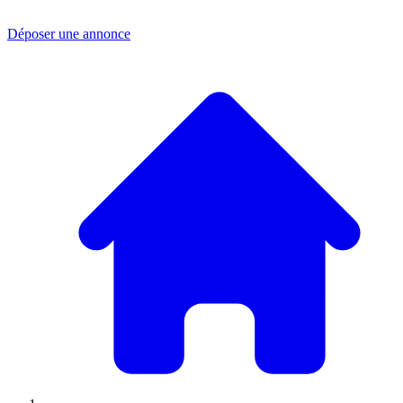
Déposer une annonce