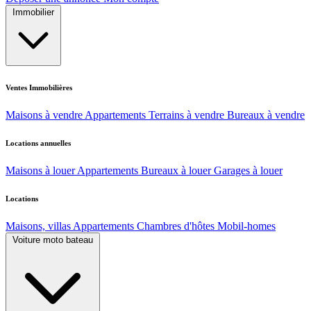
Immobilier
Ventes Immobilières
Maisons à vendre
Appartements
Terrains à vendre
Bureaux à vendre
Locations annuelles
Maisons à louer
Appartements
Bureaux à louer
Garages à louer
Locations
Maisons, villas
Appartements
Chambres d'hôtes
Mobil-homes
Voiture moto bateau