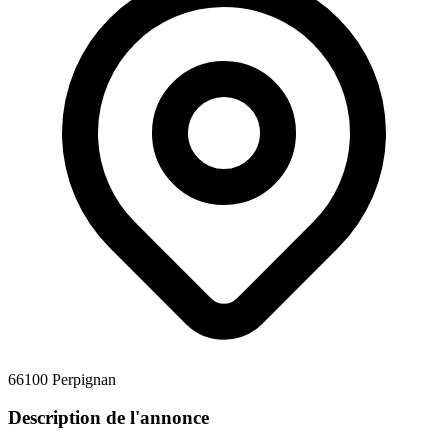
66100 Perpignan
Description de l'annonce