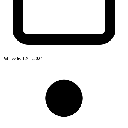
Publiée le:
12/11/2024