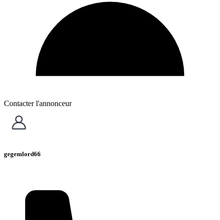
Contacter l'annonceur
gegemlord66