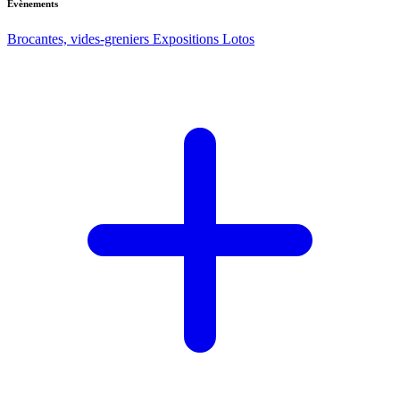
Evènements
Brocantes, vides-greniers
Expositions
Lotos