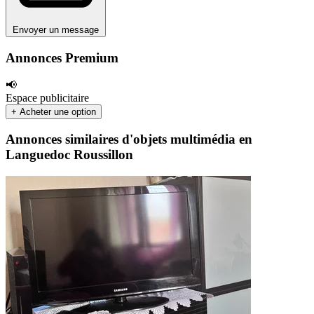
Envoyer un message
Annonces Premium
📢
Espace publicitaire
+ Acheter une option
Annonces similaires d'objets multimédia en
Languedoc Roussillon