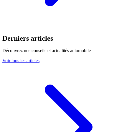
Derniers articles
Découvrez nos conseils et actualités automobile
Voir tous les articles