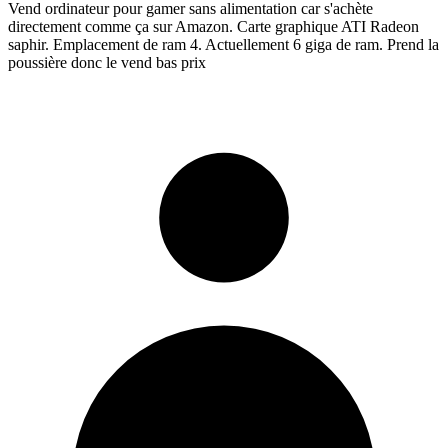
Vend ordinateur pour gamer sans alimentation car s'achète
directement comme ça sur Amazon. Carte graphique ATI Radeon
saphir. Emplacement de ram 4. Actuellement 6 giga de ram. Prend la
poussière donc le vend bas prix