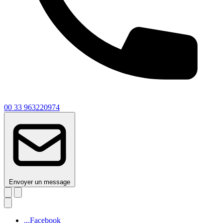
00 33 963220974
Envoyer un message
...Facebook