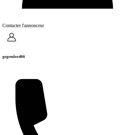
Contacter l'annonceur
gegemlord66