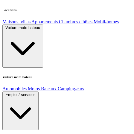
Locations
Maisons, villas
Appartements
Chambres d'hôtes
Mobil-homes
Voiture moto bateau
Voiture moto bateau
Automobiles
Motos
Bateaux
Camping-cars
Emploi / services