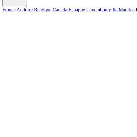
France
Andorre
Belgique
Canada
Espagne
Luxembourg
Ile Maurice