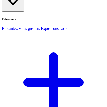
Evènements
Brocantes, vides-greniers
Expositions
Lotos