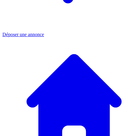
Déposer une annonce