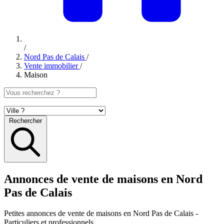
/
Nord Pas de Calais
/
Vente immobilier
/
Maison
Rechercher
Annonces de vente de maisons en Nord
Pas de Calais
Petites annonces
de vente de maisons en Nord Pas de Calais
-
Particuliers et professionnels