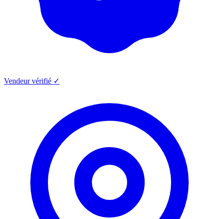
Vendeur vérifié ✓