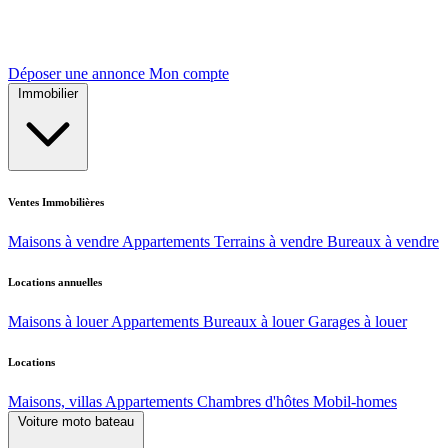
Déposer une annonce
Mon compte
Immobilier
Ventes Immobilières
Maisons à vendre
Appartements
Terrains à vendre
Bureaux à vendre
Locations annuelles
Maisons à louer
Appartements
Bureaux à louer
Garages à louer
Locations
Maisons, villas
Appartements
Chambres d'hôtes
Mobil-homes
Voiture moto bateau