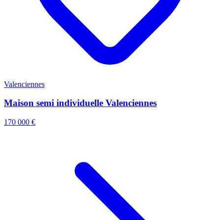
Valenciennes
Maison semi individuelle Valenciennes
170 000 €