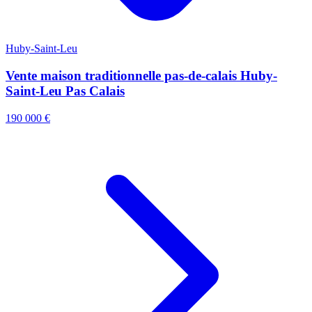
Huby-Saint-Leu
Vente maison traditionnelle pas-de-calais Huby-
Saint-Leu Pas Calais
190 000 €