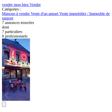
vendre mon bien
Vendre
Catégories :
Maisons à vendre
Vente d'un appart
Vente immobilier / Immeuble de
rapport
7
annonces trouvées
dont
7 particuliers
0 professionnels