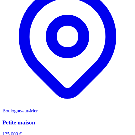
Boulogne-sur-Mer
Petite maison
125 000 €