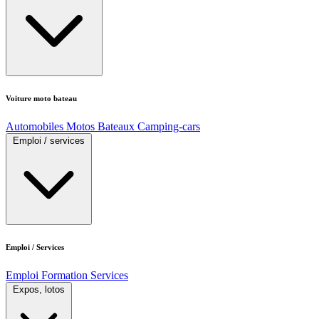
Voiture moto bateau
Automobiles
Motos
Bateaux
Camping-cars
Emploi / services
Emploi / Services
Emploi
Formation
Services
Expos, lotos