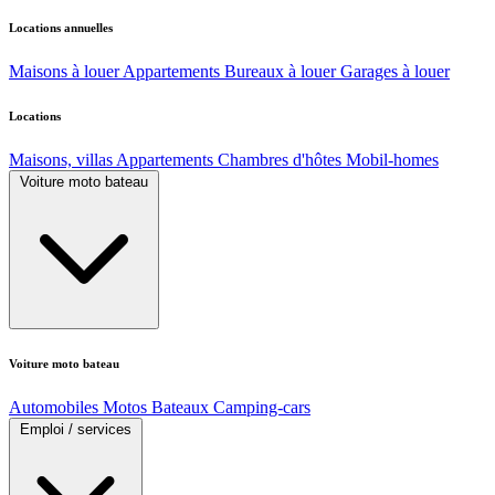
Locations annuelles
Maisons à louer
Appartements
Bureaux à louer
Garages à louer
Locations
Maisons, villas
Appartements
Chambres d'hôtes
Mobil-homes
Voiture moto bateau
Voiture moto bateau
Automobiles
Motos
Bateaux
Camping-cars
Emploi / services