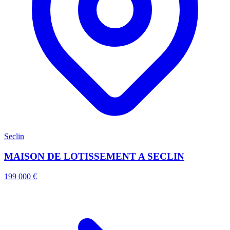
Seclin
MAISON DE LOTISSEMENT A SECLIN
199 000 €