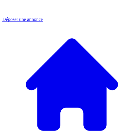
Déposer une annonce