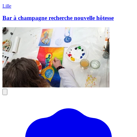
Lille
Bar à champagne recherche nouvelle hôtesse