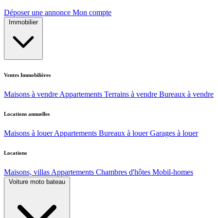
Déposer une annonce
Mon compte
Immobilier
Ventes Immobilières
Maisons à vendre
Appartements
Terrains à vendre
Bureaux à vendre
Locations annuelles
Maisons à louer
Appartements
Bureaux à louer
Garages à louer
Locations
Maisons, villas
Appartements
Chambres d'hôtes
Mobil-homes
Voiture moto bateau