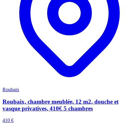
Roubaix
Roubaix, chambre meublée, 12 m2, douche et
vasque privatives, 410€ 5 chambres
410 €