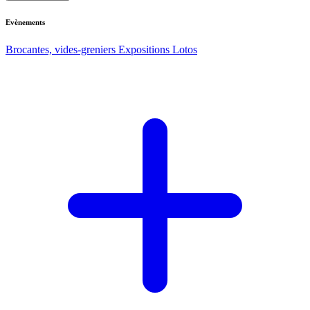
Evènements
Brocantes, vides-greniers
Expositions
Lotos