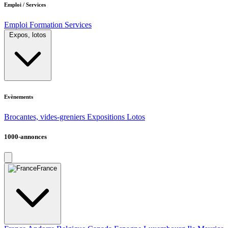
Emploi / Services
Emploi
Formation
Services
Expos, lotos
Evènements
Brocantes, vides-greniers
Expositions
Lotos
1000-annonces
France