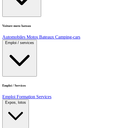
Voiture moto bateau
Automobiles
Motos
Bateaux
Camping-cars
Emploi / services
Emploi / Services
Emploi
Formation
Services
Expos, lotos