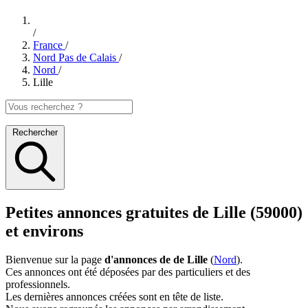
/
France
/
Nord Pas de Calais
/
Nord
/
Lille
Rechercher
Petites annonces gratuites de Lille (59000)
et environs
Bienvenue sur la page
d'annonces de de Lille
(
Nord
).
Ces annonces ont été déposées par des particuliers et des
professionnels.
Les dernières annonces créées sont en tête de liste.