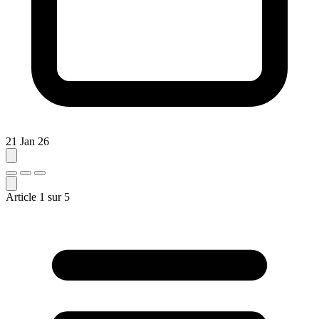
21 Jan 26
Article
1
sur
5