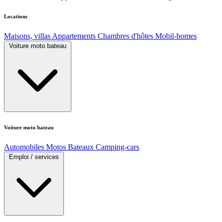
Locations
Maisons, villas
Appartements
Chambres d'hôtes
Mobil-homes
Voiture moto bateau
Voiture moto bateau
Automobiles
Motos
Bateaux
Camping-cars
Emploi / services