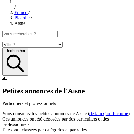
/
France
/
Picardie
/
Aisne
Rechercher
🌊
Petites annonces de l'Aisne
Particuliers et professionnels
Vous consultez les petites annonces de Aisne (
de la région Picardie
).
Ces annonces ont été déposées par des particuliers et des
professionnels.
Elles sont classées par catégories et par villes.