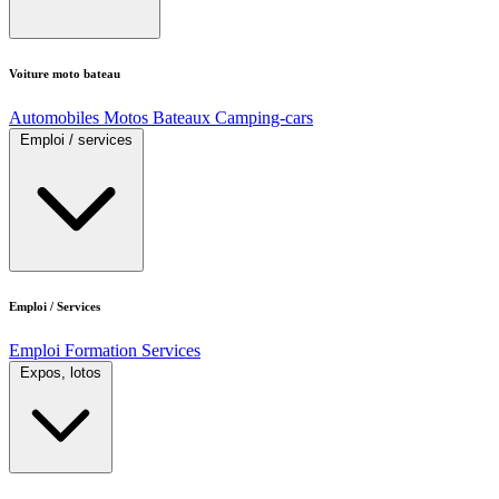
Voiture moto bateau
Automobiles
Motos
Bateaux
Camping-cars
Emploi / services
Emploi / Services
Emploi
Formation
Services
Expos, lotos