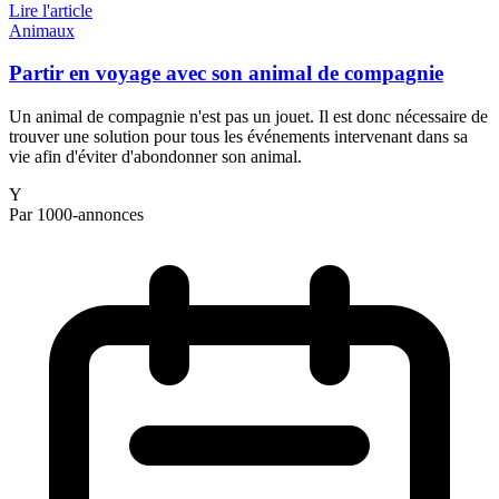
Lire l'article
Animaux
Partir en voyage avec son animal de compagnie
Un animal de compagnie n'est pas un jouet. Il est donc nécessaire de
trouver une solution pour tous les événements intervenant dans sa
vie afin d'éviter d'abondonner son animal.
Y
Par 1000-annonces