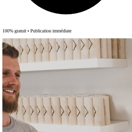
100% gratuit • Publication immédiate