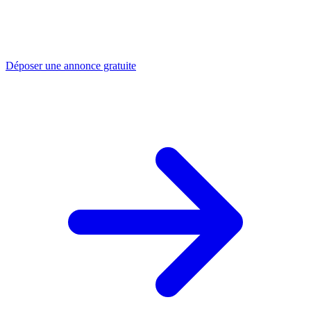
Déposer une annonce gratuite