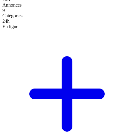
Annonces
9
Catégories
24h
En ligne