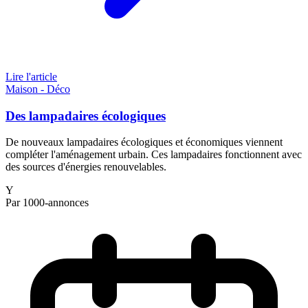
Lire l'article
Maison - Déco
Des lampadaires écologiques
De nouveaux lampadaires écologiques et économiques viennent
compléter l'aménagement urbain. Ces lampadaires fonctionnent avec
des sources d'énergies renouvelables.
Y
Par 1000-annonces