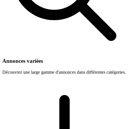
Annonces variées
Découvrez une large gamme d'annonces dans différentes catégories.