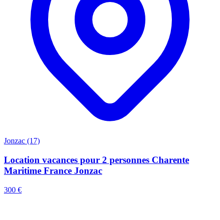
Jonzac (17)
Location vacances pour 2 personnes Charente
Maritime France Jonzac
300 €