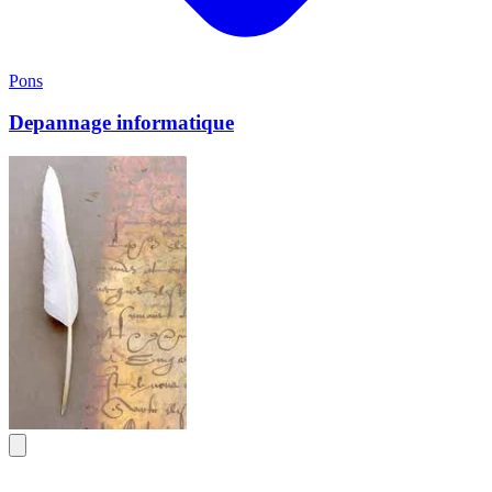
Pons
Depannage informatique