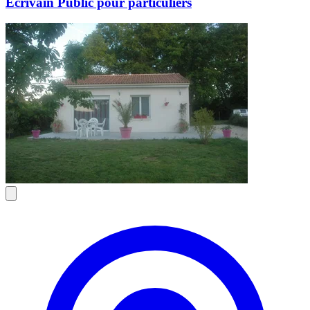
Ecrivain Public pour particuliers