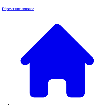
Déposer une annonce