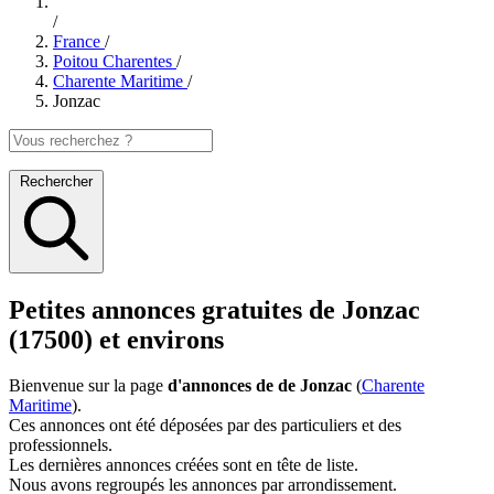
/
France
/
Poitou Charentes
/
Charente Maritime
/
Jonzac
Rechercher
Petites annonces gratuites de Jonzac
(17500) et environs
Bienvenue sur la page
d'annonces de de Jonzac
(
Charente
Maritime
).
Ces annonces ont été déposées par des particuliers et des
professionnels.
Les dernières annonces créées sont en tête de liste.
Nous avons regroupés les annonces par arrondissement.