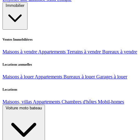
Immobilier
Ventes Immobilières
Maisons à vendre
Appartements
Terrains à vendre
Bureaux à vendre
Locations annuelles
Maisons à louer
Appartements
Bureaux à louer
Garages à louer
Locations
Maisons, villas
Appartements
Chambres d'hôtes
Mobil-homes
Voiture moto bateau