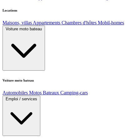
Locations
Maisons, villas
Appartements
Chambres d'hôtes
Mobil-homes
Voiture moto bateau
Voiture moto bateau
Automobiles
Motos
Bateaux
Camping-cars
Emploi / services