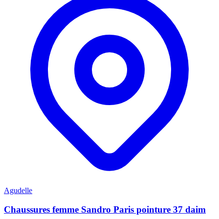
Agudelle
Chaussures femme Sandro Paris pointure 37 daim