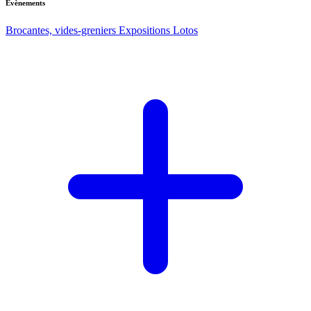
Evènements
Brocantes, vides-greniers
Expositions
Lotos