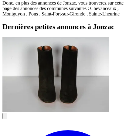
Donc, en plus des annonces de Jonzac, vous trouverez sur cette
page des annonces des communes suivantes : Chevanceaux ,
Montguyon , Pons , Saint-Fort-sur-Gironde , Sainte-Lheurine
Dernières petites annonces à Jonzac