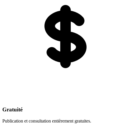
Gratuité
Publication et consultation entièrement gratuites.