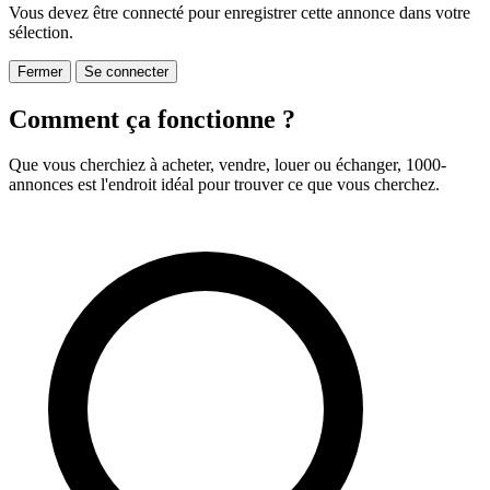
Vous devez être connecté pour enregistrer cette annonce dans votre
sélection.
Fermer
Se connecter
Comment ça fonctionne ?
Que vous cherchiez à acheter, vendre, louer ou échanger, 1000-
annonces est l'endroit idéal pour trouver ce que vous cherchez.