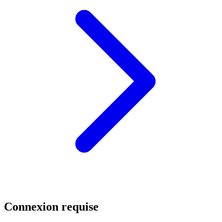
Connexion requise