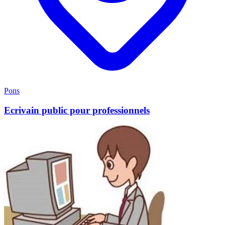
Pons
Ecrivain public pour professionnels