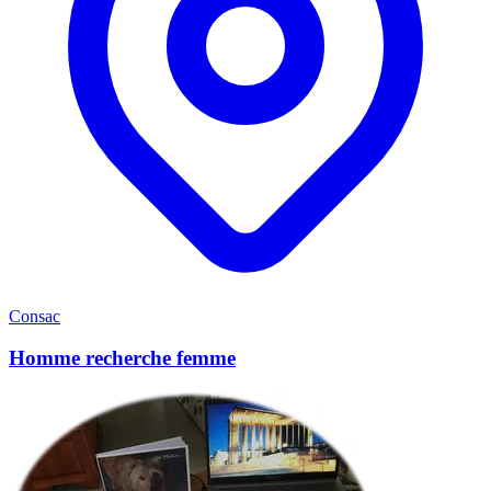
Consac
Homme recherche femme