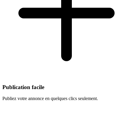
Publication facile
Publiez votre annonce en quelques clics seulement.