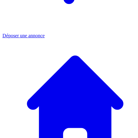
Déposer une annonce