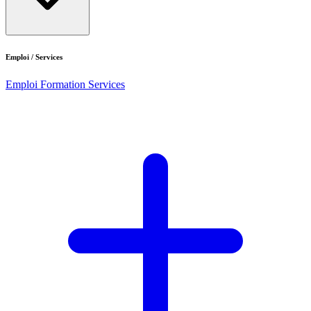
Emploi / Services
Emploi
Formation
Services