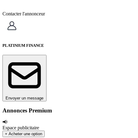
Contacter l'annonceur
PLATINIUM FINANCE
Envoyer un message
Annonces Premium
📢
Espace publicitaire
+ Acheter une option