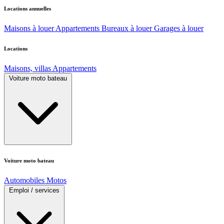
Locations annuelles
Maisons à louer
Appartements
Bureaux à louer
Garages à louer
Locations
Maisons, villas
Appartements
Voiture moto bateau
Voiture moto bateau
Automobiles
Motos
Emploi / services