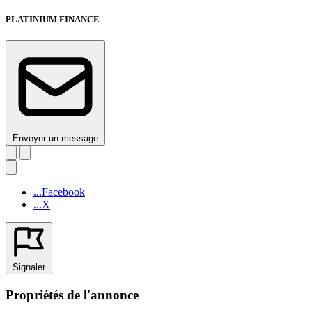
PLATINIUM FINANCE
Envoyer un message
...Facebook
...X
Signaler
Propriétés de l'annonce