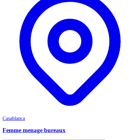
Casablanca
Femme menage bureaux