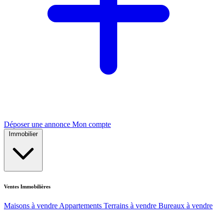
Déposer une annonce
Mon compte
Immobilier
Ventes Immobilières
Maisons à vendre
Appartements
Terrains à vendre
Bureaux à vendre