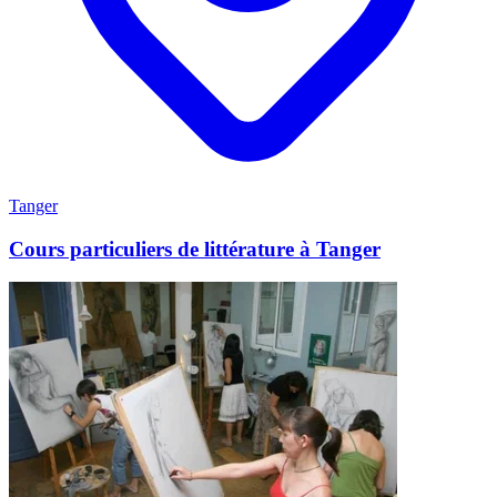
Tanger
Cours particuliers de littérature à Tanger