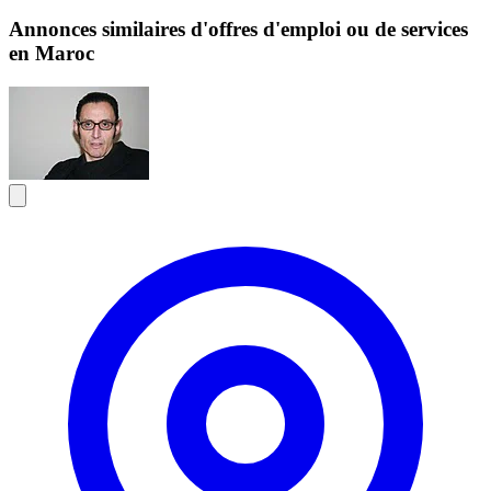
Annonces similaires d'offres d'emploi ou de services
en Maroc