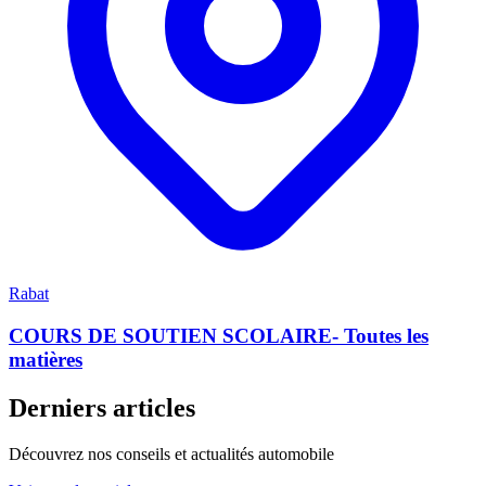
Rabat
COURS DE SOUTIEN SCOLAIRE- Toutes les
matières
Derniers articles
Découvrez nos conseils et actualités automobile