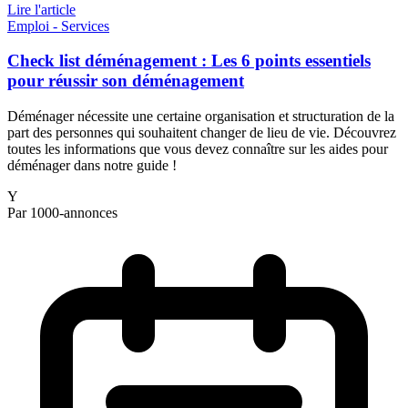
Lire l'article
Emploi - Services
Check list déménagement : Les 6 points essentiels
pour réussir son déménagement
Déménager nécessite une certaine organisation et structuration de la
part des personnes qui souhaitent changer de lieu de vie. Découvrez
toutes les informations que vous devez connaître sur les aides pour
déménager dans notre guide !
Y
Par 1000-annonces