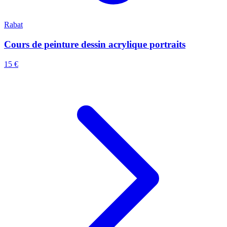
Rabat
Cours de peinture dessin acrylique portraits
15 €