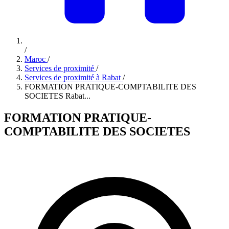
/
Maroc
/
Services de proximité
/
Services de proximité à Rabat
/
FORMATION PRATIQUE-COMPTABILITE DES
SOCIETES Rabat...
FORMATION PRATIQUE-
COMPTABILITE DES SOCIETES