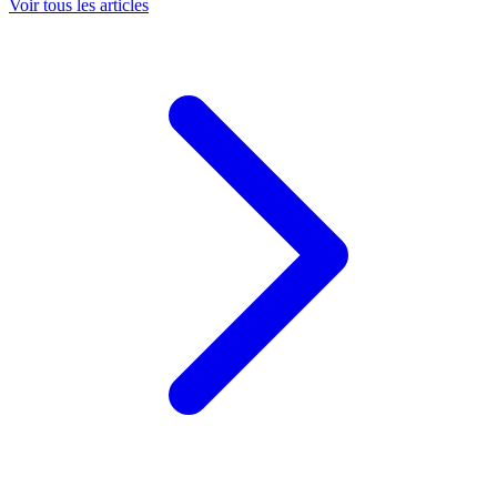
Voir tous les articles