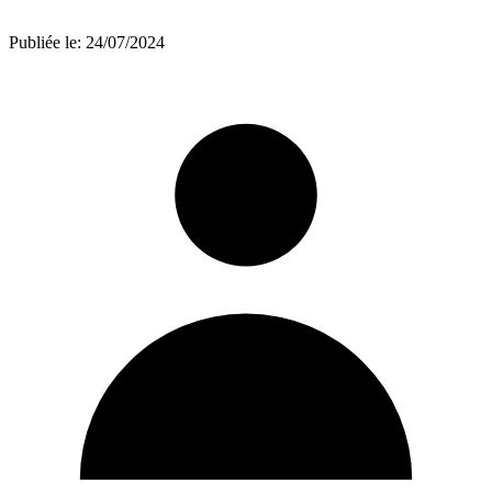
Publiée le:
24/07/2024