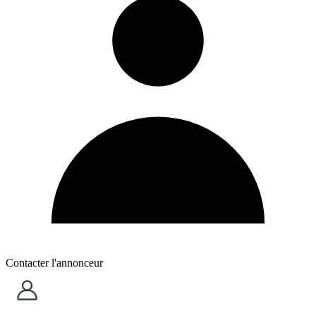
Contacter l'annonceur