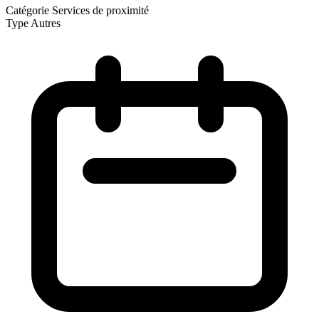
Catégorie
Services de proximité
Type
Autres