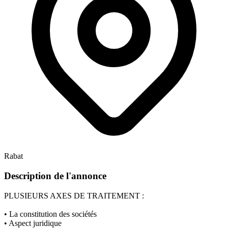
Rabat
Description de l'annonce
PLUSIEURS AXES DE TRAITEMENT :
• La constitution des sociétés
• Aspect juridique