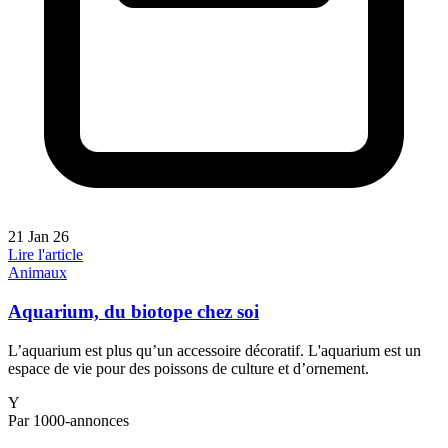
21 Jan 26
Lire l'article
Animaux
Aquarium, du biotope chez soi
L’aquarium est plus qu’un accessoire décoratif. L'aquarium est un
espace de vie pour des poissons de culture et d’ornement.
Y
Par 1000-annonces