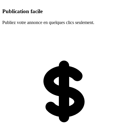
Publication facile
Publiez votre annonce en quelques clics seulement.