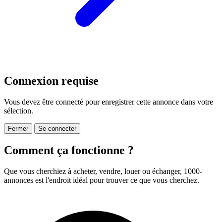
Connexion requise
Vous devez être connecté pour enregistrer cette annonce dans votre
sélection.
Fermer
Se connecter
Comment ça fonctionne ?
Que vous cherchiez à acheter, vendre, louer ou échanger, 1000-
annonces est l'endroit idéal pour trouver ce que vous cherchez.