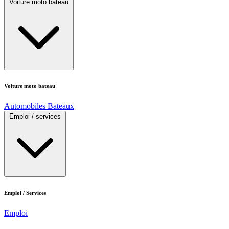
Voiture moto bateau
Voiture moto bateau
Automobiles
Bateaux
Emploi / services
Emploi / Services
Emploi