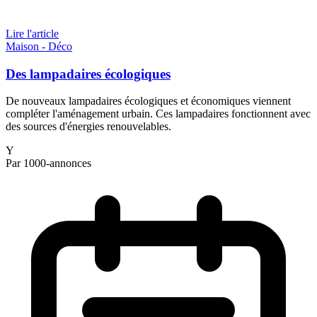
Lire l'article
Maison - Déco
Des lampadaires écologiques
De nouveaux lampadaires écologiques et économiques viennent
compléter l'aménagement urbain. Ces lampadaires fonctionnent avec
des sources d'énergies renouvelables.
Y
Par 1000-annonces