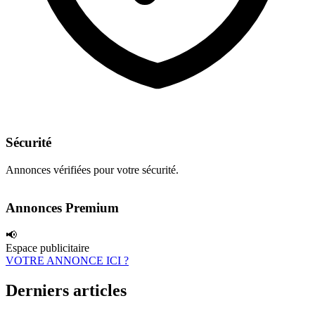
Sécurité
Annonces vérifiées pour votre sécurité.
Annonces Premium
📢
Espace publicitaire
VOTRE ANNONCE ICI ?
Derniers articles