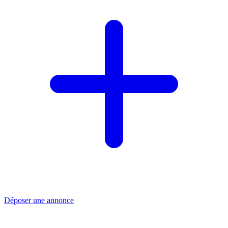
Déposer une annonce