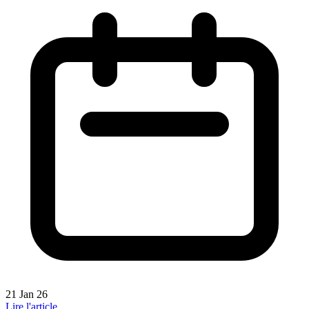
21 Jan 26
Lire l'article