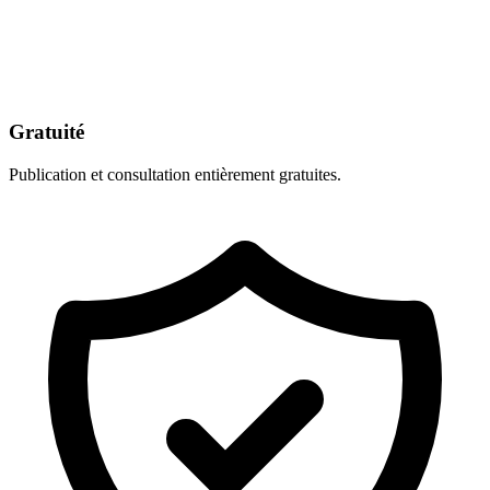
Gratuité
Publication et consultation entièrement gratuites.