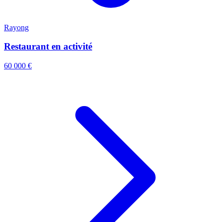
Rayong
Restaurant en activité
60 000 €