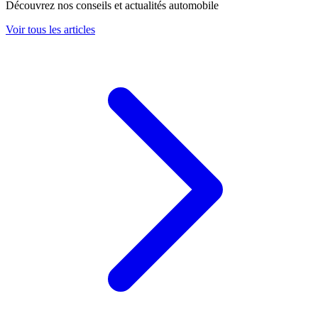
Découvrez nos conseils et actualités automobile
Voir tous les articles