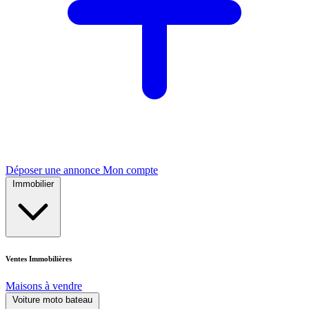
Déposer une annonce
Mon compte
Immobilier
Ventes Immobilières
Maisons à vendre
Voiture moto bateau