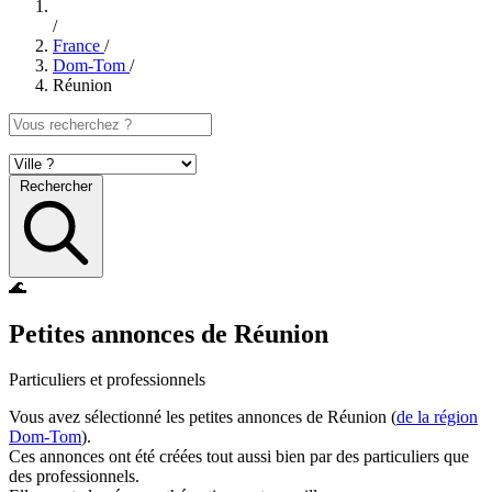
/
France
/
Dom-Tom
/
Réunion
Rechercher
🌊
Petites annonces de Réunion
Particuliers et professionnels
Vous avez sélectionné les petites annonces de Réunion (
de la région
Dom-Tom
).
Ces annonces ont été créées tout aussi bien par des particuliers que
des professionnels.