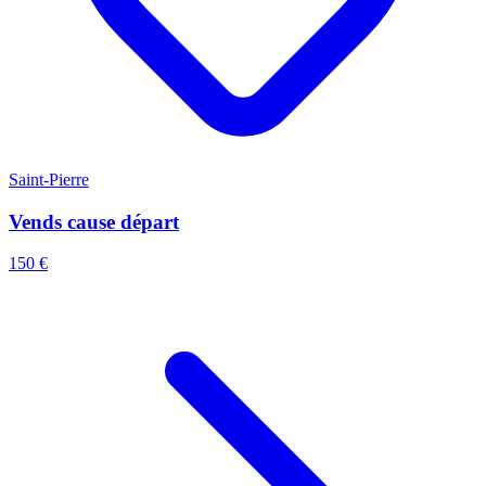
Saint-Pierre
Vends cause départ
150 €