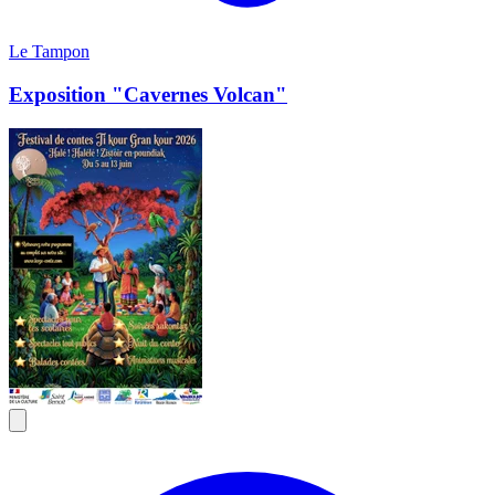
Le Tampon
Exposition "Cavernes Volcan"