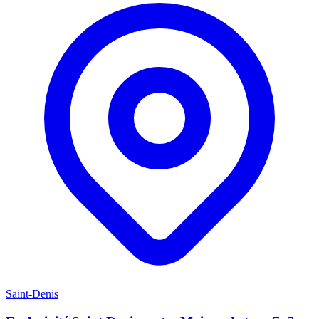
Saint-Denis