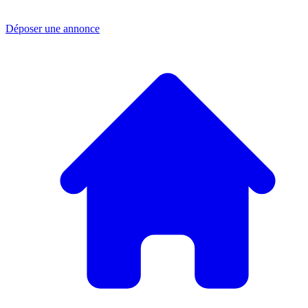
Déposer une annonce