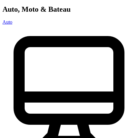
Auto, Moto & Bateau
Auto