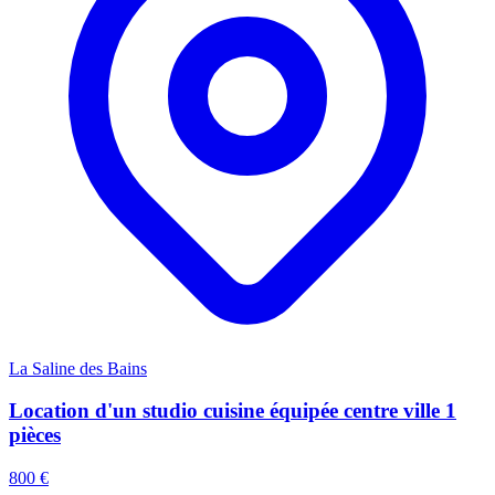
La Saline des Bains
Location d'un studio cuisine équipée centre ville 1
pièces
800 €