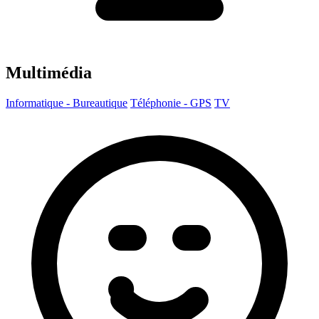
Multimédia
Informatique - Bureautique
Téléphonie - GPS
TV