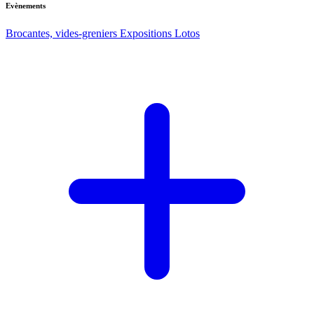
Evènements
Brocantes, vides-greniers
Expositions
Lotos