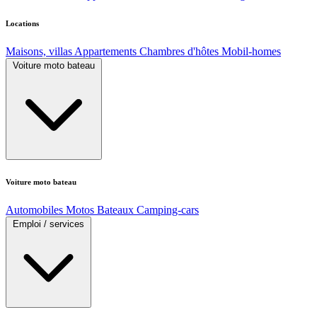
Locations
Maisons, villas
Appartements
Chambres d'hôtes
Mobil-homes
Voiture moto bateau
Voiture moto bateau
Automobiles
Motos
Bateaux
Camping-cars
Emploi / services