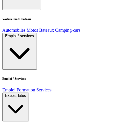
Voiture moto bateau
Automobiles
Motos
Bateaux
Camping-cars
Emploi / services
Emploi / Services
Emploi
Formation
Services
Expos, lotos