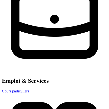
Emploi & Services
Cours particuliers