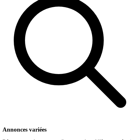
Annonces variées