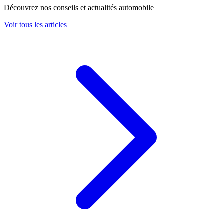
Découvrez nos conseils et actualités automobile
Voir tous les articles