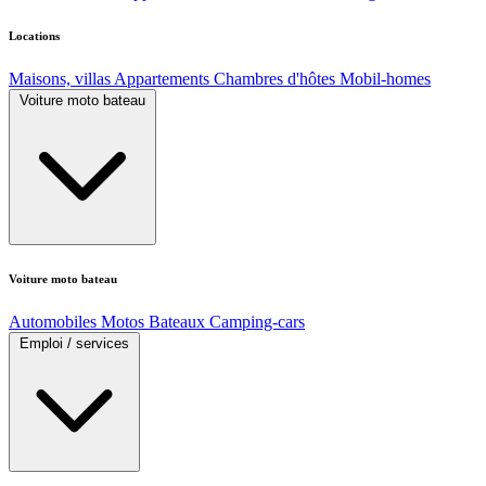
Locations
Maisons, villas
Appartements
Chambres d'hôtes
Mobil-homes
Voiture moto bateau
Voiture moto bateau
Automobiles
Motos
Bateaux
Camping-cars
Emploi / services