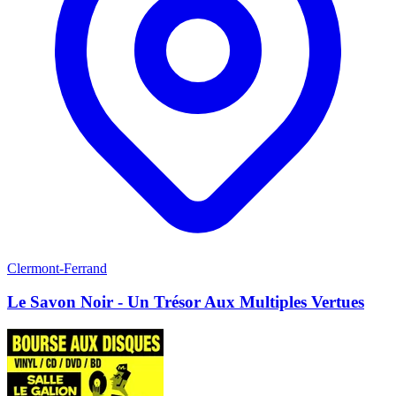
Clermont-Ferrand
Le Savon Noir - Un Trésor Aux Multiples Vertues