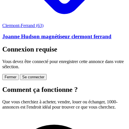
Clermont-Ferrand (63)
Joanne Hudson magnétiseur clermont ferrand
Connexion requise
Vous devez être connecté pour enregistrer cette annonce dans votre
sélection.
Fermer
Se connecter
Comment ça fonctionne ?
Que vous cherchiez à acheter, vendre, louer ou échanger, 1000-
annonces est l'endroit idéal pour trouver ce que vous cherchez.