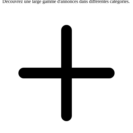
Découvrez une large gamme d'annonces dans différentes catégories.