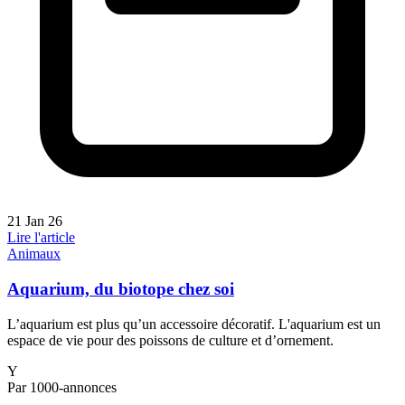
21 Jan 26
Lire l'article
Animaux
Aquarium, du biotope chez soi
L’aquarium est plus qu’un accessoire décoratif. L'aquarium est un
espace de vie pour des poissons de culture et d’ornement.
Y
Par 1000-annonces