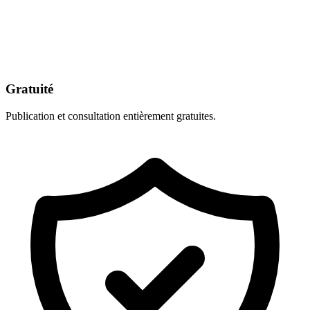
Gratuité
Publication et consultation entièrement gratuites.