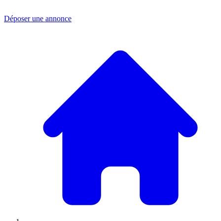
Déposer une annonce