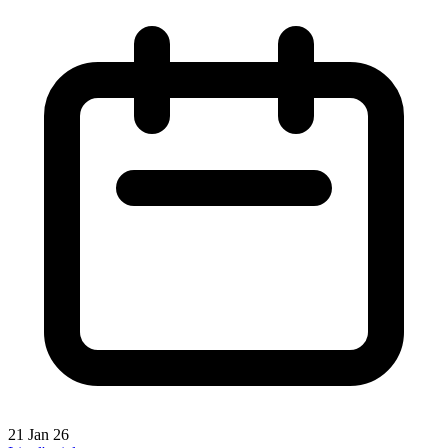
21 Jan 26