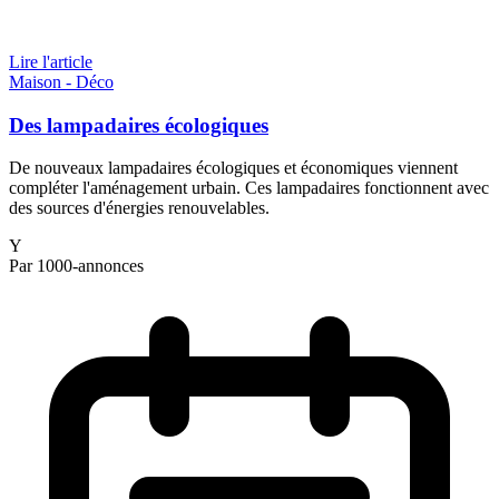
Lire l'article
Maison - Déco
Des lampadaires écologiques
De nouveaux lampadaires écologiques et économiques viennent
compléter l'aménagement urbain. Ces lampadaires fonctionnent avec
des sources d'énergies renouvelables.
Y
Par 1000-annonces