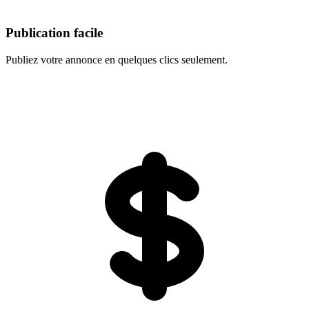
Publication facile
Publiez votre annonce en quelques clics seulement.