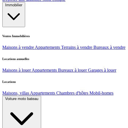
Immobilier
Ventes Immobilières
Maisons à vendre
Appartements
Terrains à vendre
Bureaux à vendre
Locations annuelles
Maisons à louer
Appartements
Bureaux à louer
Garages à louer
Locations
Maisons, villas
Appartements
Chambres d'hôtes
Mobil-homes
Voiture moto bateau