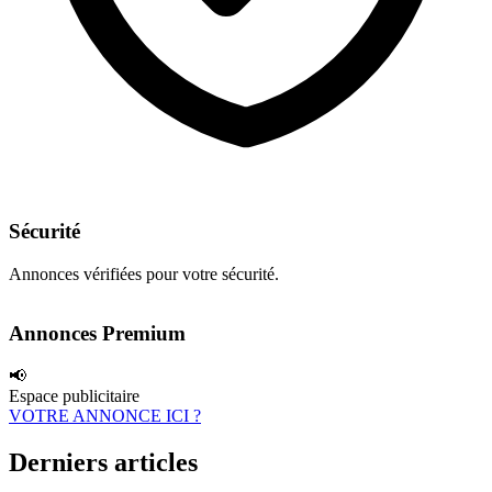
Sécurité
Annonces vérifiées pour votre sécurité.
Annonces Premium
📢
Espace publicitaire
VOTRE ANNONCE ICI ?
Derniers articles