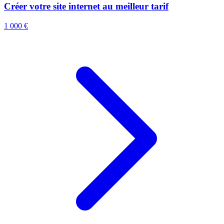
Créer votre site internet au meilleur tarif
1 000 €