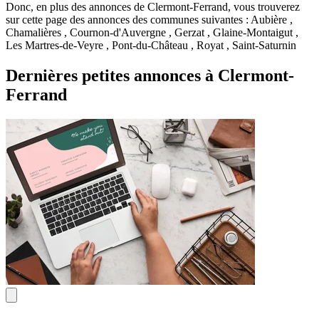
Donc, en plus des annonces de Clermont-Ferrand, vous trouverez
sur cette page des annonces des communes suivantes : Aubière ,
Chamalières , Cournon-d'Auvergne , Gerzat , Glaine-Montaigut ,
Les Martres-de-Veyre , Pont-du-Château , Royat , Saint-Saturnin
Dernières petites annonces à Clermont-
Ferrand