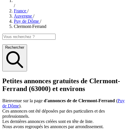
/
France
/
Auvergne
/
Puy de Dôme
/
Clermont-Ferrand
Rechercher
Petites annonces gratuites de Clermont-
Ferrand (63000) et environs
Bienvenue sur la page
d'annonces de de Clermont-Ferrand
(
Puy
de Dôme
).
Ces annonces ont été déposées par des particuliers et des
professionnels.
Les dernières annonces créées sont en tête de liste.
Nous avons regroupés les annonces par arrondissement.