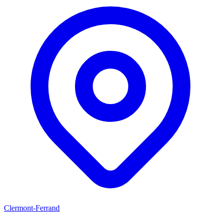
Clermont-Ferrand