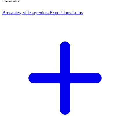
Evènements
Brocantes, vides-greniers
Expositions
Lotos