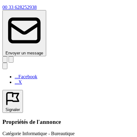
00 33 628252938
Envoyer un message
...Facebook
...X
Signaler
Propriétés de l'annonce
Catégorie
Informatique - Bureautique