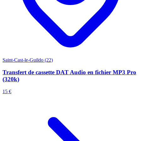
Saint-Cast-le-Guildo (22)
Transfert de cassette DAT Audio en fichier MP3 Pro
(320k)
15 €