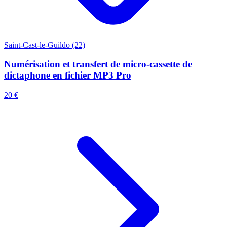
Saint-Cast-le-Guildo (22)
Numérisation et transfert de micro-cassette de
dictaphone en fichier MP3 Pro
20 €