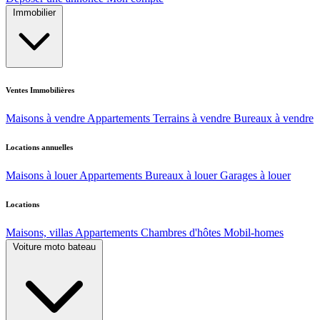
Immobilier
Ventes Immobilières
Maisons à vendre
Appartements
Terrains à vendre
Bureaux à vendre
Locations annuelles
Maisons à louer
Appartements
Bureaux à louer
Garages à louer
Locations
Maisons, villas
Appartements
Chambres d'hôtes
Mobil-homes
Voiture moto bateau