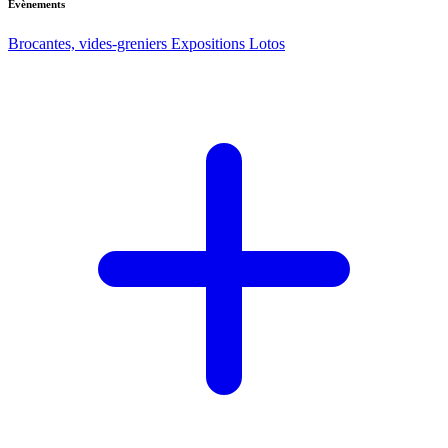
Evènements
Brocantes, vides-greniers
Expositions
Lotos