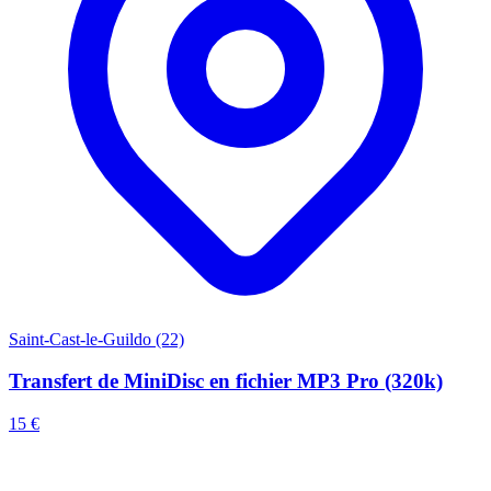
Saint-Cast-le-Guildo (22)
Transfert de MiniDisc en fichier MP3 Pro (320k)
15 €