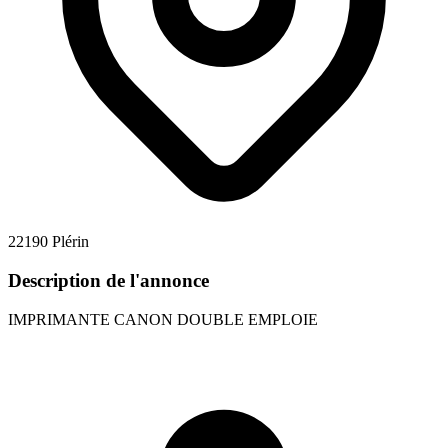
22190 Plérin
Description de l'annonce
IMPRIMANTE CANON DOUBLE EMPLOIE