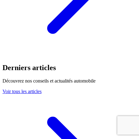
Derniers articles
Découvrez nos conseils et actualités automobile
Voir tous les articles