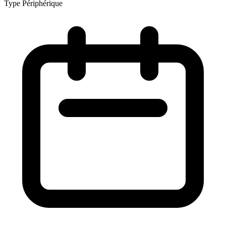
Type
Périphérique