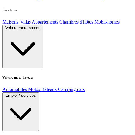
Locations
Maisons, villas
Appartements
Chambres d'hôtes
Mobil-homes
Voiture moto bateau
Voiture moto bateau
Automobiles
Motos
Bateaux
Camping-cars
Emploi / services