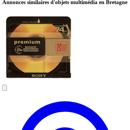
Annonces similaires d'objets multimédia en Bretagne