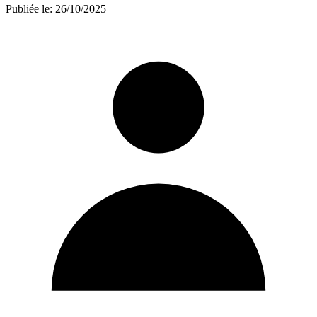
Publiée le:
26/10/2025