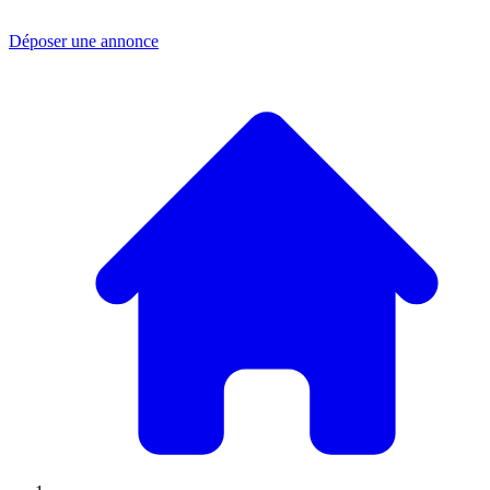
Déposer une annonce