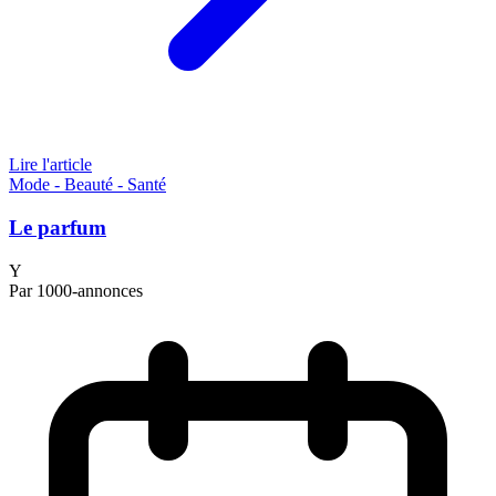
Lire l'article
Mode - Beauté - Santé
Le parfum
Y
Par 1000-annonces