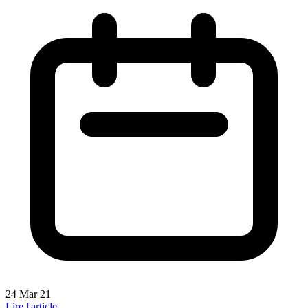
24 Mar 21
Lire l'article