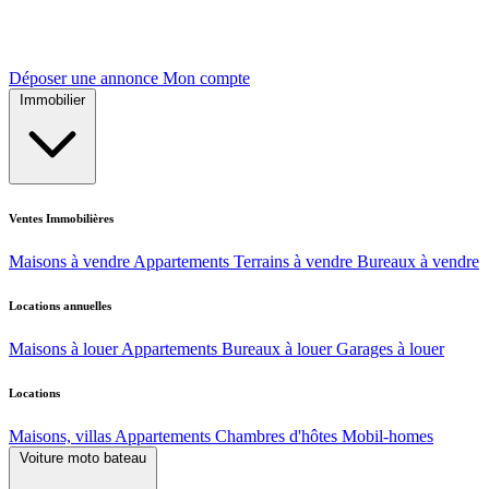
Déposer une annonce
Mon compte
Immobilier
Ventes Immobilières
Maisons à vendre
Appartements
Terrains à vendre
Bureaux à vendre
Locations annuelles
Maisons à louer
Appartements
Bureaux à louer
Garages à louer
Locations
Maisons, villas
Appartements
Chambres d'hôtes
Mobil-homes
Voiture moto bateau