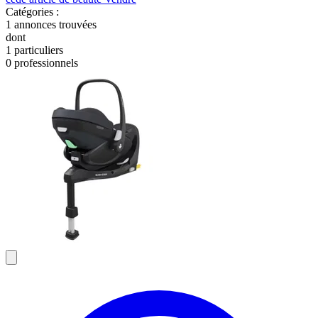
Catégories :
1
annonces trouvées
dont
1 particuliers
0 professionnels