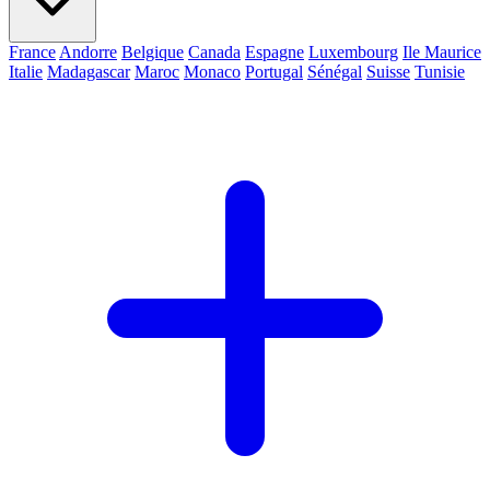
France
Andorre
Belgique
Canada
Espagne
Luxembourg
Ile Maurice
Italie
Madagascar
Maroc
Monaco
Portugal
Sénégal
Suisse
Tunisie