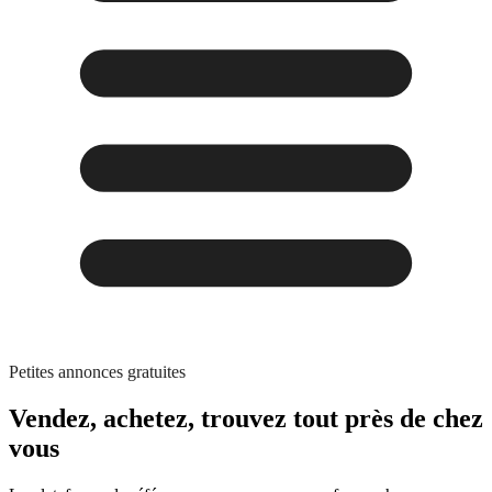
Petites annonces gratuites
Vendez, achetez,
trouvez tout
près de chez
vous