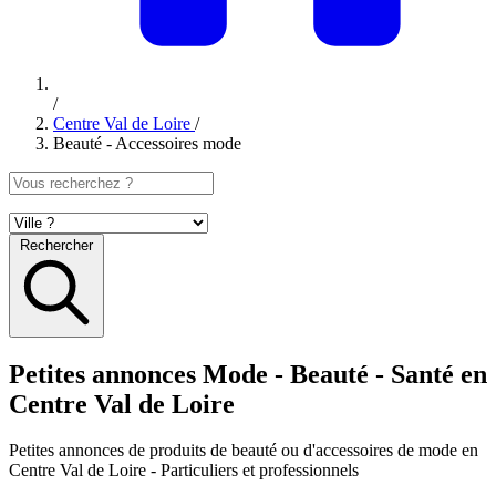
/
Centre Val de Loire
/
Beauté - Accessoires mode
Rechercher
Petites annonces Mode - Beauté - Santé en
Centre Val de Loire
Petites annonces
de produits de beauté ou d'accessoires de mode en
Centre Val de Loire
- Particuliers et professionnels