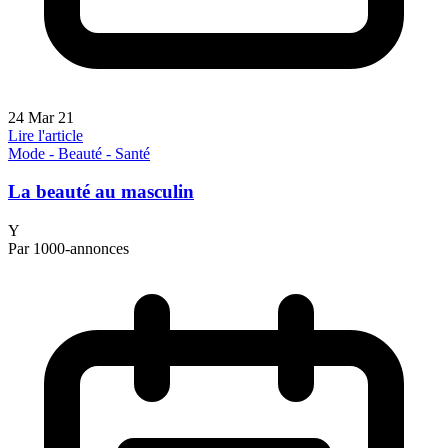
24 Mar 21
Lire l'article
Mode - Beauté - Santé
La beauté au masculin
Y
Par 1000-annonces