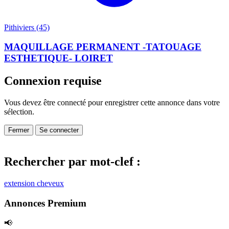
Pithiviers (45)
MAQUILLAGE PERMANENT -TATOUAGE
ESTHETIQUE- LOIRET
Connexion requise
Vous devez être connecté pour enregistrer cette annonce dans votre
sélection.
Fermer
Se connecter
Rechercher par mot-clef :
extension cheveux
Annonces Premium
📢