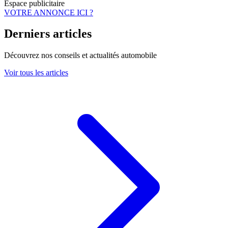
Espace publicitaire
VOTRE ANNONCE ICI ?
Derniers articles
Découvrez nos conseils et actualités automobile
Voir tous les articles