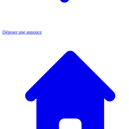
Déposer une annonce