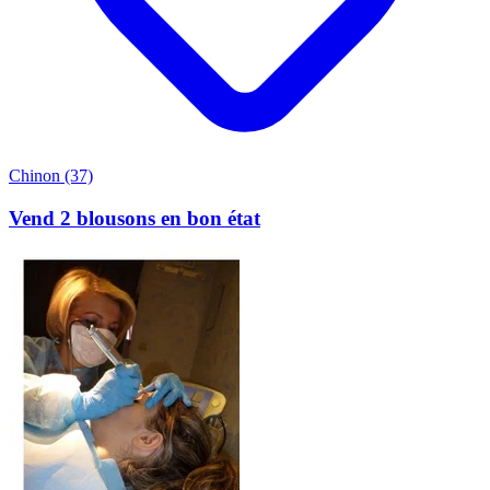
Chinon (37)
Vend 2 blousons en bon état