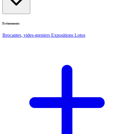
Evènements
Brocantes, vides-greniers
Expositions
Lotos