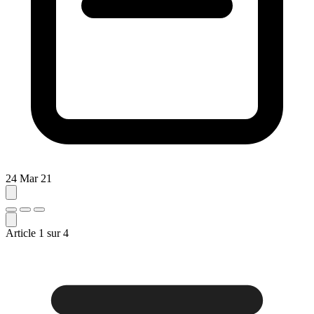
24 Mar 21
Article
1
sur
4