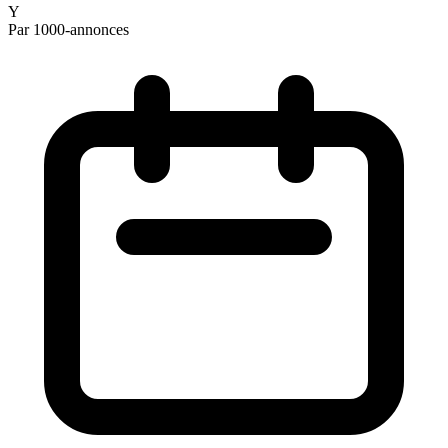
Y
Par 1000-annonces