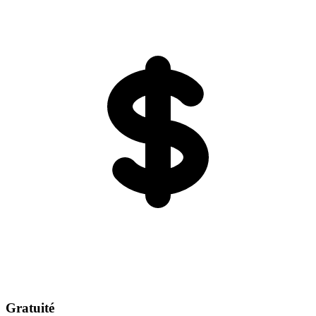
Gratuité