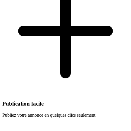
Publication facile
Publiez votre annonce en quelques clics seulement.