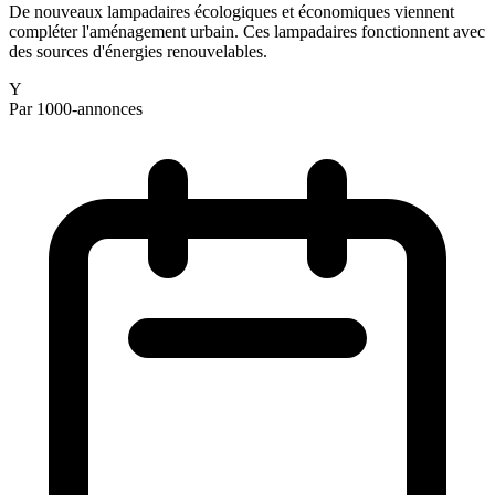
De nouveaux lampadaires écologiques et économiques viennent
compléter l'aménagement urbain. Ces lampadaires fonctionnent avec
des sources d'énergies renouvelables.
Y
Par 1000-annonces