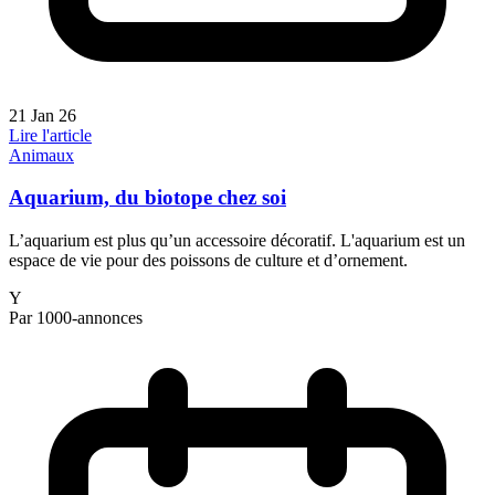
21 Jan 26
Lire l'article
Animaux
Aquarium, du biotope chez soi
L’aquarium est plus qu’un accessoire décoratif. L'aquarium est un
espace de vie pour des poissons de culture et d’ornement.
Y
Par 1000-annonces