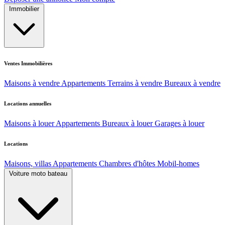
Immobilier
Ventes Immobilières
Maisons à vendre
Appartements
Terrains à vendre
Bureaux à vendre
Locations annuelles
Maisons à louer
Appartements
Bureaux à louer
Garages à louer
Locations
Maisons, villas
Appartements
Chambres d'hôtes
Mobil-homes
Voiture moto bateau