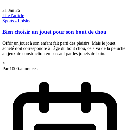
21 Jan 26
Lire l'article
Sports - Loisirs
Bien choisir un jouet pour son bout de chou
Offrir un jouet à son enfant fait parti des plaisirs. Mais le jouet
acheté doit correspondre à l'âge du bout chou, cela va de la peluche
au jeux de construction en passant par les jouets de bain.
Y
Par 1000-annonces