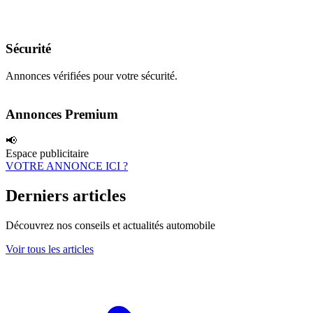
Sécurité
Annonces vérifiées pour votre sécurité.
Annonces Premium
📢
Espace publicitaire
VOTRE ANNONCE ICI ?
Derniers articles
Découvrez nos conseils et actualités automobile
Voir tous les articles