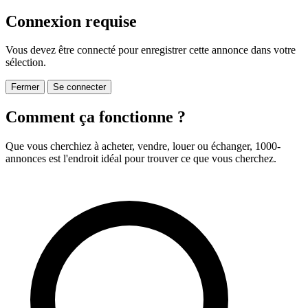
Connexion requise
Vous devez être connecté pour enregistrer cette annonce dans votre
sélection.
Fermer
Se connecter
Comment ça fonctionne ?
Que vous cherchiez à acheter, vendre, louer ou échanger, 1000-
annonces est l'endroit idéal pour trouver ce que vous cherchez.