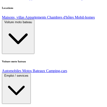
Locations
Maisons, villas
Appartements
Chambres d'hôtes
Mobil-homes
Voiture moto bateau
Voiture moto bateau
Automobiles
Motos
Bateaux
Camping-cars
Emploi / services