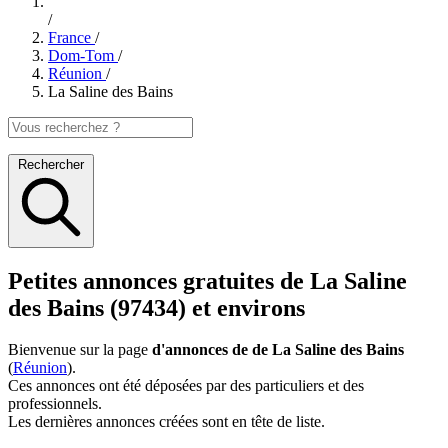
/
France
/
Dom-Tom
/
Réunion
/
La Saline des Bains
Rechercher
Petites annonces gratuites de La Saline
des Bains (97434) et environs
Bienvenue sur la page
d'annonces de de La Saline des Bains
(
Réunion
).
Ces annonces ont été déposées par des particuliers et des
professionnels.
Les dernières annonces créées sont en tête de liste.