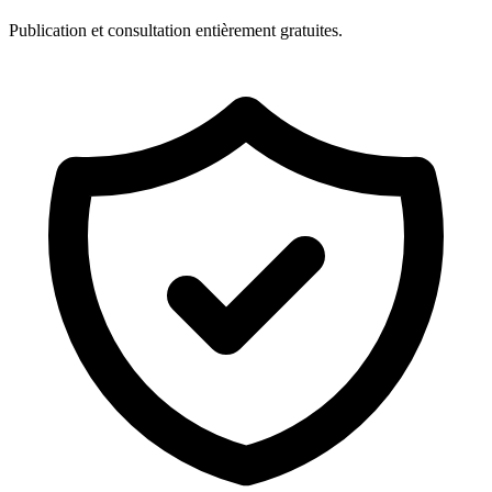
Publication et consultation entièrement gratuites.