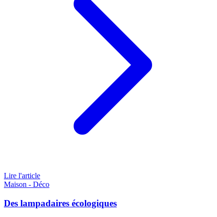
Lire l'article
Maison - Déco
Des lampadaires écologiques