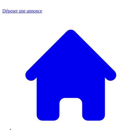
Déposer une annonce