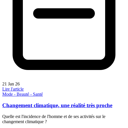
21 Jan 26
Lire l'article
Mode - Beauté - Santé
Changement climatique, une réalité très proche
Quelle est l'incidence de l'homme et de ses activités sur le
changement climatique ?