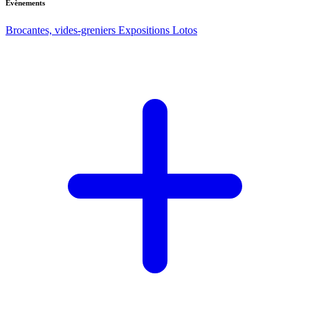
Evènements
Brocantes, vides-greniers
Expositions
Lotos