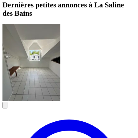
Dernières petites annonces à La Saline
des Bains