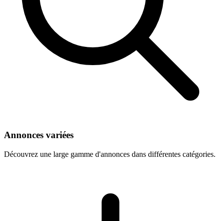
Annonces variées
Découvrez une large gamme d'annonces dans différentes catégories.