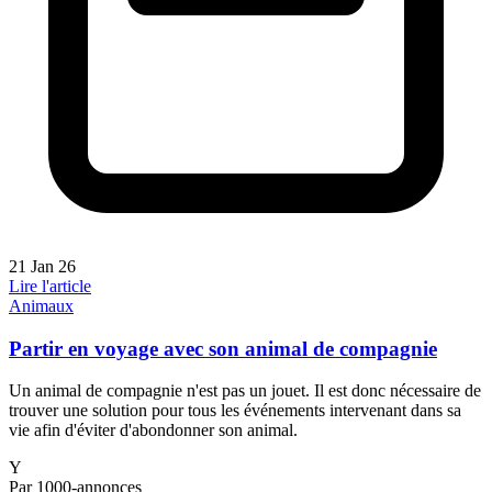
21 Jan 26
Lire l'article
Animaux
Partir en voyage avec son animal de compagnie
Un animal de compagnie n'est pas un jouet. Il est donc nécessaire de
trouver une solution pour tous les événements intervenant dans sa
vie afin d'éviter d'abondonner son animal.
Y
Par 1000-annonces