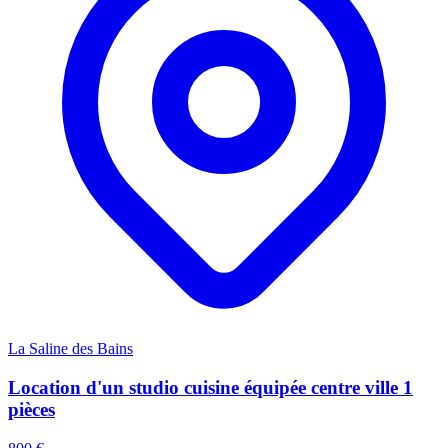
La Saline des Bains
Location d'un studio cuisine équipée centre ville 1
pièces