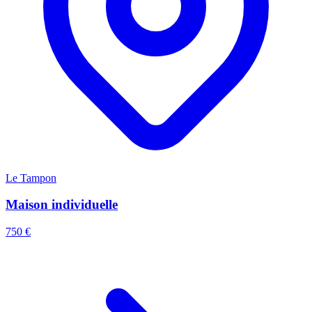
Le Tampon
Maison individuelle
750 €