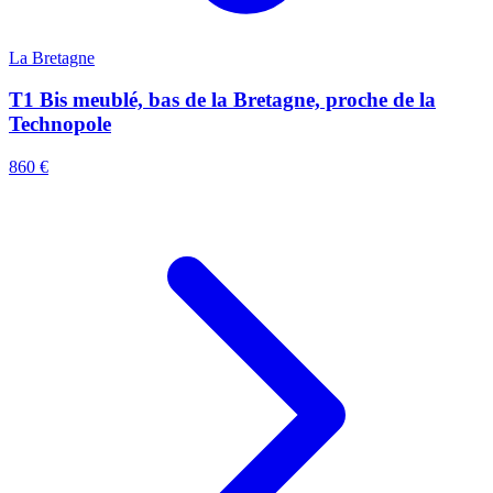
La Bretagne
T1 Bis meublé, bas de la Bretagne, proche de la
Technopole
860 €