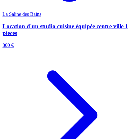
La Saline des Bains
Location d'un studio cuisine équipée centre ville 1
pièces
800 €