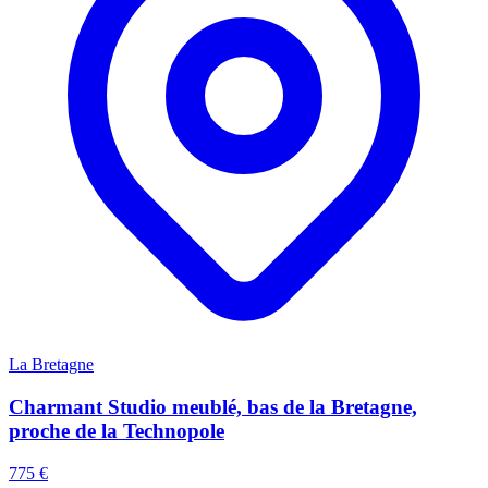
La Bretagne
Charmant Studio meublé, bas de la Bretagne,
proche de la Technopole
775 €