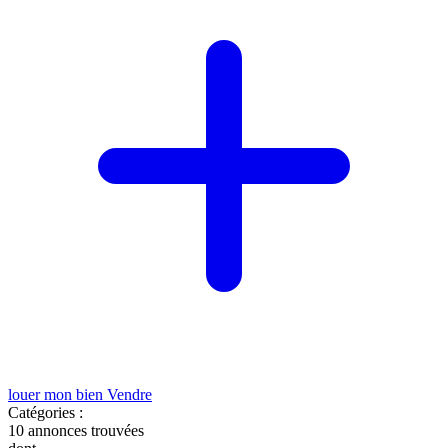
louer mon bien
Vendre
Catégories :
10
annonces trouvées