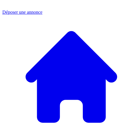
Déposer une annonce