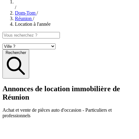
/
Dom-Tom
/
Réunion
/
Location à l'année
Rechercher
Annonces de location immobilière de
Réunion
Achat et vente de pièces auto d'occasion
- Particuliers et
professionnels