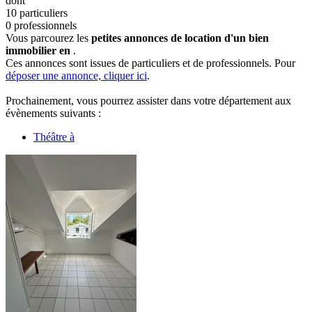
dont
10 particuliers
0 professionnels
Vous parcourez les
petites annonces de location d'un bien
immobilier en
.
Ces annonces sont issues de particuliers et de professionnels. Pour
déposer une annonce, cliquer ici
.
Prochainement, vous pourrez assister dans votre département aux
évènements suivants :
Théâtre à