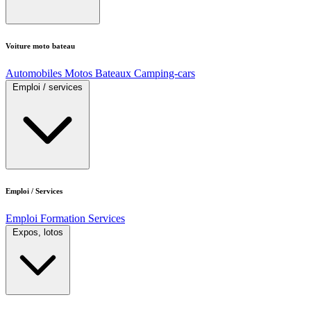
Voiture moto bateau
Automobiles
Motos
Bateaux
Camping-cars
Emploi / services
Emploi / Services
Emploi
Formation
Services
Expos, lotos