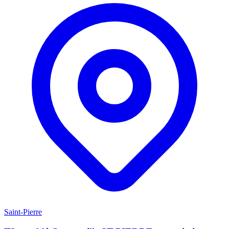
Saint-Pierre