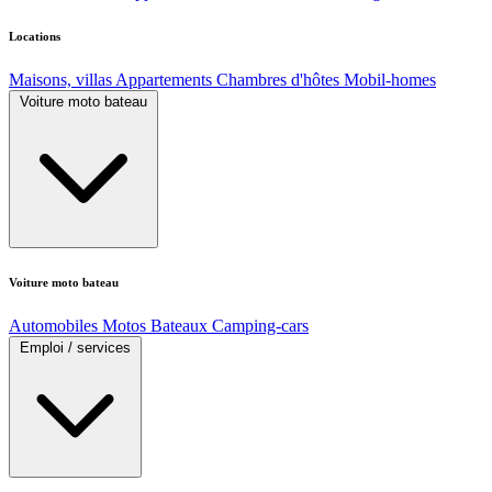
Locations
Maisons, villas
Appartements
Chambres d'hôtes
Mobil-homes
Voiture moto bateau
Voiture moto bateau
Automobiles
Motos
Bateaux
Camping-cars
Emploi / services