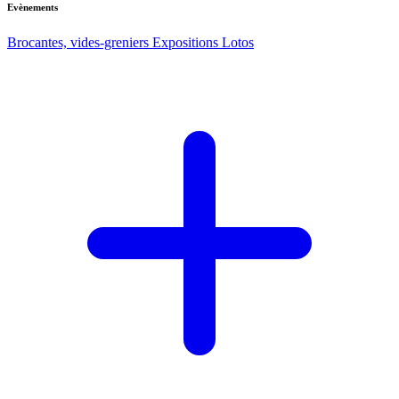
Evènements
Brocantes, vides-greniers
Expositions
Lotos