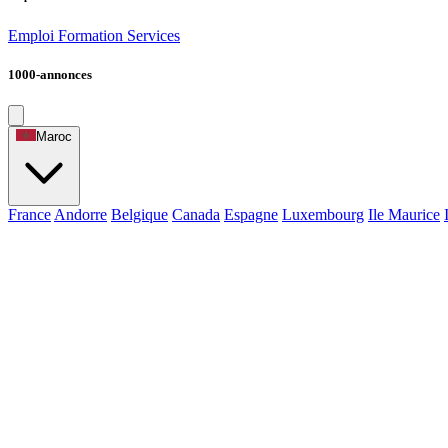
Emploi
Formation
Services
1000-annonces
Maroc
France
Andorre
Belgique
Canada
Espagne
Luxembourg
Ile Maurice