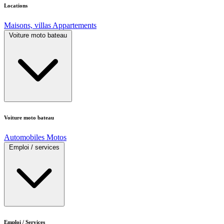
Locations
Maisons, villas
Appartements
Voiture moto bateau
Voiture moto bateau
Automobiles
Motos
Emploi / services
Emploi / Services