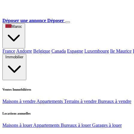
Déposer une annonce
Déposer
Maroc
France
Andorre
Belgique
Canada
Espagne
Luxembourg
Ile Maurice
Immobilier
Ventes Immobilières
Maisons à vendre
Appartements
Terrains à vendre
Bureaux à vendre
Locations annuelles
Maisons à louer
Appartements
Bureaux à louer
Garages à louer