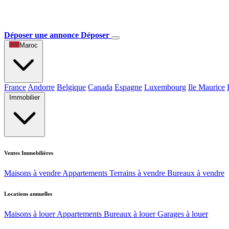
Déposer une annonce
Déposer
Maroc
France
Andorre
Belgique
Canada
Espagne
Luxembourg
Ile Maurice
Immobilier
Ventes Immobilières
Maisons à vendre
Appartements
Terrains à vendre
Bureaux à vendre
Locations annuelles
Maisons à louer
Appartements
Bureaux à louer
Garages à louer