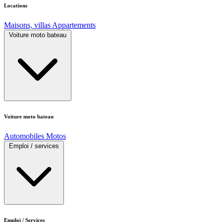
Locations
Maisons, villas
Appartements
Voiture moto bateau
Voiture moto bateau
Automobiles
Motos
Emploi / services
Emploi / Services