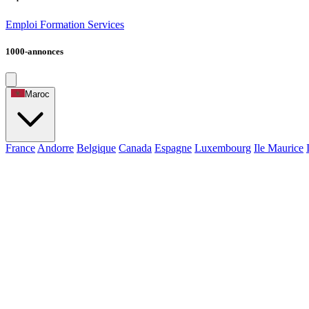
Emploi
Formation
Services
1000-annonces
Maroc
France
Andorre
Belgique
Canada
Espagne
Luxembourg
Ile Maurice