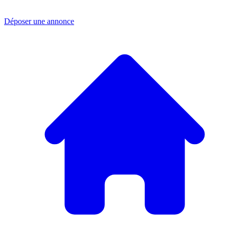
Déposer une annonce