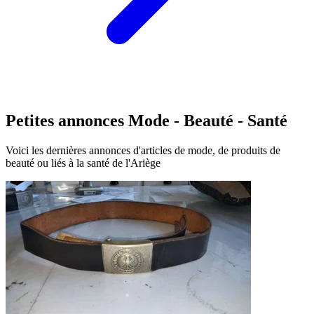
Petites annonces Mode - Beauté - Santé
Voici les dernières annonces d'articles de mode, de produits de
beauté ou liés à la santé de l'Ariège