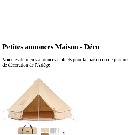
M
Petites annonces Maison - Déco
Voici les dernières annonces d'objets pour la maison ou de produits
de décoration de l'Ariège