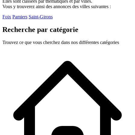
Elles sont classées par thématiques et par villes.
Vous y trouverez ainsi des annonces des villes suivantes :
Foix
Pamiers
Saint-Girons
Recherche par catégorie
Trouvez ce que vous cherchez dans nos différentes catégories