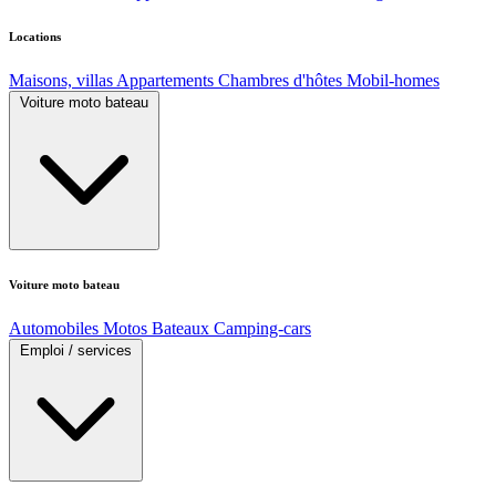
Locations
Maisons, villas
Appartements
Chambres d'hôtes
Mobil-homes
Voiture moto bateau
Voiture moto bateau
Automobiles
Motos
Bateaux
Camping-cars
Emploi / services