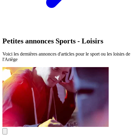
Petites annonces Sports - Loisirs
Voici les dernières annonces d'articles pour le sport ou les loisirs de
l'Ariège