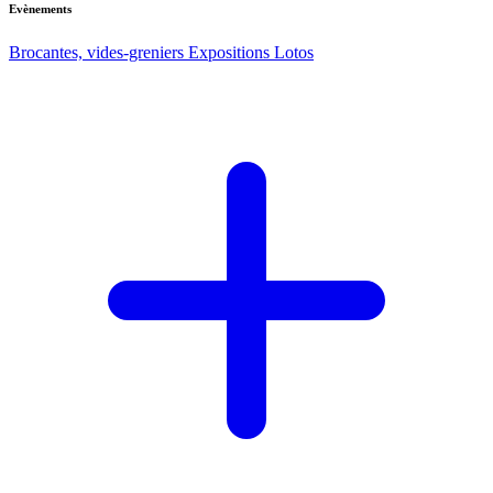
Evènements
Brocantes, vides-greniers
Expositions
Lotos