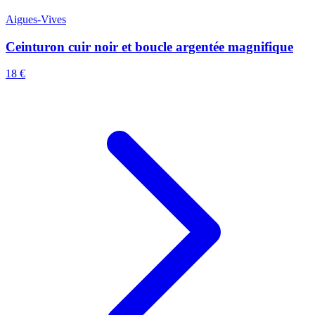
Aigues-Vives
Ceinturon cuir noir et boucle argentée magnifique
18 €