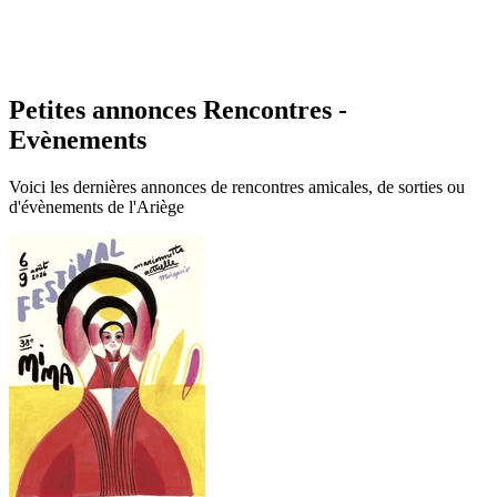
Petites annonces Rencontres -
Evènements
Voici les dernières annonces de rencontres amicales, de sorties ou
d'évènements de l'Ariège