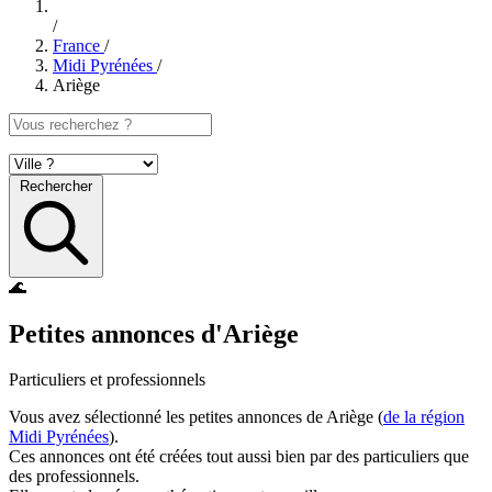
/
France
/
Midi Pyrénées
/
Ariège
Rechercher
🌊
Petites annonces d'Ariège
Particuliers et professionnels
Vous avez sélectionné les petites annonces de Ariège (
de la région
Midi Pyrénées
).
Ces annonces ont été créées tout aussi bien par des particuliers que
des professionnels.