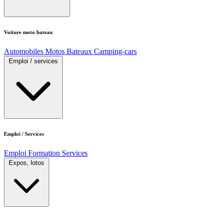
Voiture moto bateau
Automobiles
Motos
Bateaux
Camping-cars
Emploi / services
Emploi / Services
Emploi
Formation
Services
Expos, lotos