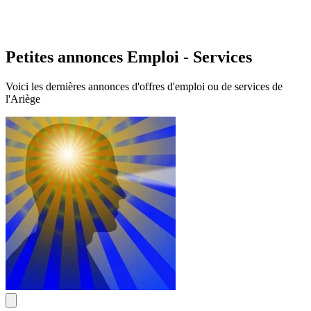
Petites annonces Emploi - Services
Voici les dernières annonces d'offres d'emploi ou de services de
l'Ariège