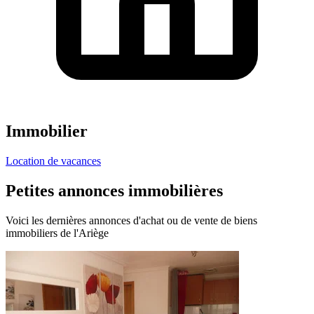
Immobilier
Location de vacances
Petites annonces immobilières
Voici les dernières annonces d'achat ou de vente de biens
immobiliers de l'Ariège