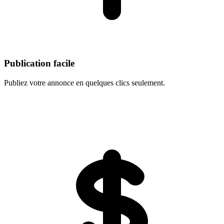
Publication facile
Publiez votre annonce en quelques clics seulement.