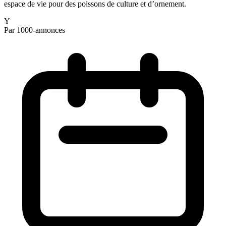
espace de vie pour des poissons de culture et d’ornement.
Y
Par 1000-annonces