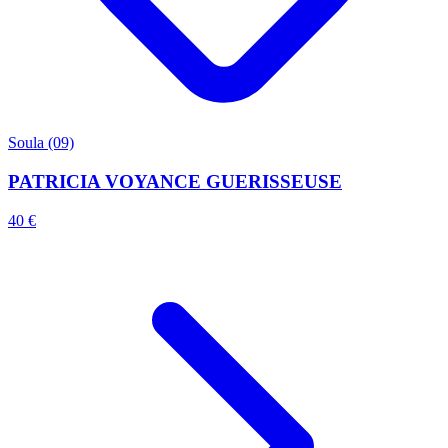
Soula (09)
PATRICIA VOYANCE GUERISSEUSE
40 €