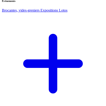
Evènements
Brocantes, vides-greniers
Expositions
Lotos