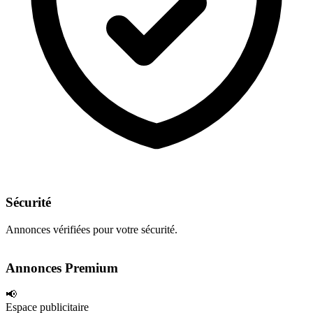
Sécurité
Annonces vérifiées pour votre sécurité.
Annonces Premium
📢
Espace publicitaire