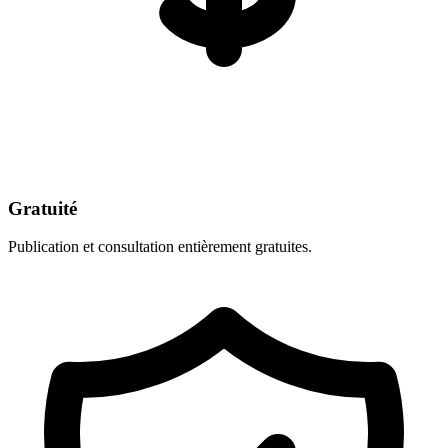
Gratuité
Publication et consultation entièrement gratuites.