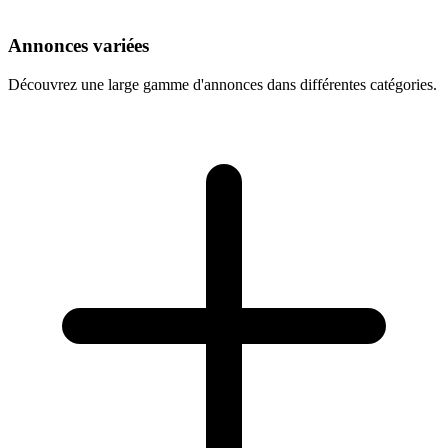
Annonces variées
Découvrez une large gamme d'annonces dans différentes catégories.