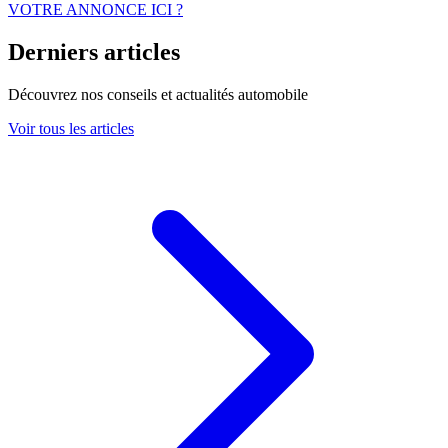
VOTRE ANNONCE ICI ?
Derniers articles
Découvrez nos conseils et actualités automobile
Voir tous les articles