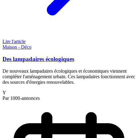
Lire l'article
Maison - Déco
Des lampadaires écologiques
De nouveaux lampadaires écologiques et économiques viennent
compléter l'aménagement urbain. Ces lampadaires fonctionnent avec
des sources d'énergies renouvelables.
Y
Par 1000-annonces