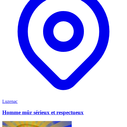
Luzenac
Homme mûr sérieux et respectueux