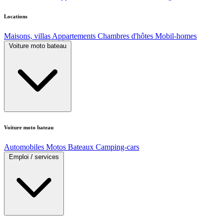
Locations
Maisons, villas
Appartements
Chambres d'hôtes
Mobil-homes
Voiture moto bateau
Voiture moto bateau
Automobiles
Motos
Bateaux
Camping-cars
Emploi / services