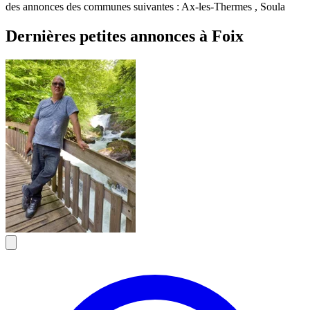
des annonces des communes suivantes : Ax-les-Thermes , Soula
Dernières petites annonces à Foix