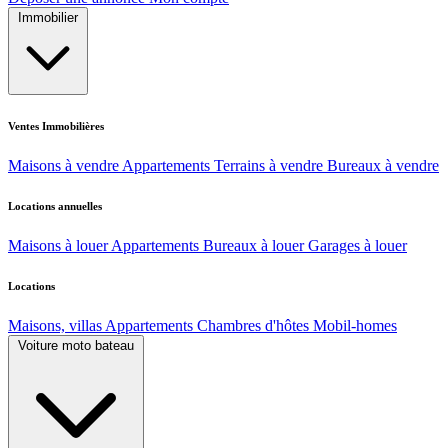
Immobilier
Ventes Immobilières
Maisons à vendre
Appartements
Terrains à vendre
Bureaux à vendre
Locations annuelles
Maisons à louer
Appartements
Bureaux à louer
Garages à louer
Locations
Maisons, villas
Appartements
Chambres d'hôtes
Mobil-homes
Voiture moto bateau