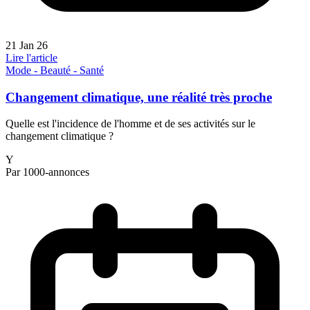
21 Jan 26
Lire l'article
Mode - Beauté - Santé
Changement climatique, une réalité très proche
Quelle est l'incidence de l'homme et de ses activités sur le
changement climatique ?
Y
Par 1000-annonces