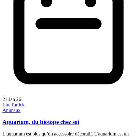
21 Jan 26
Lire l'article
Animaux
Aquarium, du biotope chez soi
L’aquarium est plus qu’un accessoire décoratif. L'aquarium est un