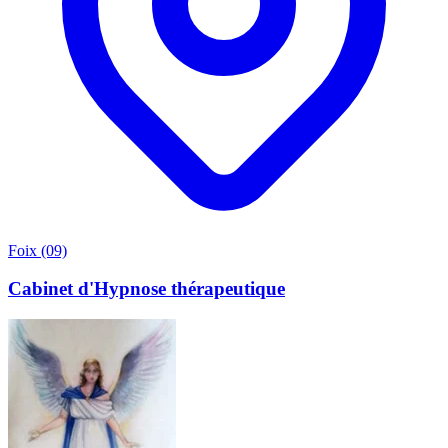
Foix (09)
Cabinet d'Hypnose thérapeutique