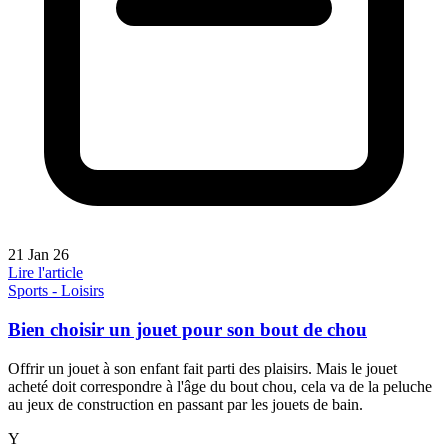
21 Jan 26
Lire l'article
Sports - Loisirs
Bien choisir un jouet pour son bout de chou
Offrir un jouet à son enfant fait parti des plaisirs. Mais le jouet
acheté doit correspondre à l'âge du bout chou, cela va de la peluche
au jeux de construction en passant par les jouets de bain.
Y