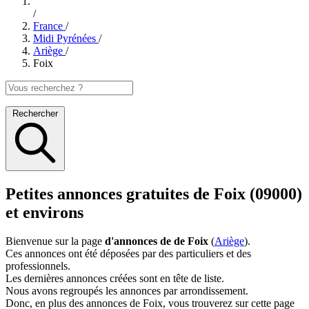
/
France
/
Midi Pyrénées
/
Ariège
/
Foix
Rechercher
Petites annonces gratuites de Foix (09000)
et environs
Bienvenue sur la page
d'annonces de de Foix
(
Ariège
).
Ces annonces ont été déposées par des particuliers et des
professionnels.
Les dernières annonces créées sont en tête de liste.
Nous avons regroupés les annonces par arrondissement.
Donc, en plus des annonces de Foix, vous trouverez sur cette page