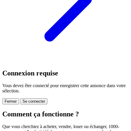
Connexion requise
Vous devez être connecté pour enregistrer cette annonce dans votre
sélection.
Fermer
Se connecter
Comment ça fonctionne ?
Que vous cherchiez à acheter, vendre, louer ou échanger, 1000-