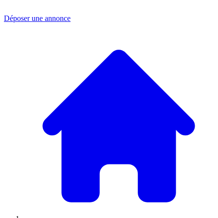
Déposer une annonce