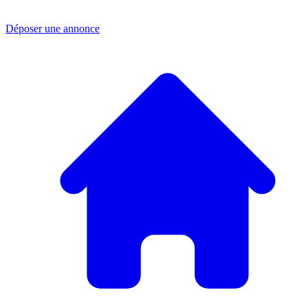
Déposer une annonce