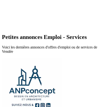
Petites annonces Emploi - Services
Voici les dernières annonces d'offres d'emploi ou de services de
Vendée