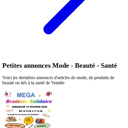
Petites annonces Mode - Beauté - Santé
Voici les dernières annonces d'articles de mode, de produits de
beauté ou liés à la santé de Vendée