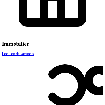
Immobilier
Location de vacances