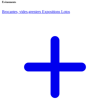
Evènements
Brocantes, vides-greniers
Expositions
Lotos