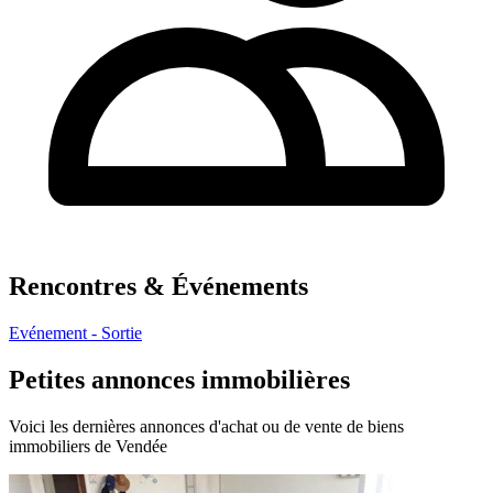
Rencontres & Événements
Evénement - Sortie
Petites annonces immobilières
Voici les dernières annonces d'achat ou de vente de biens
immobiliers de Vendée