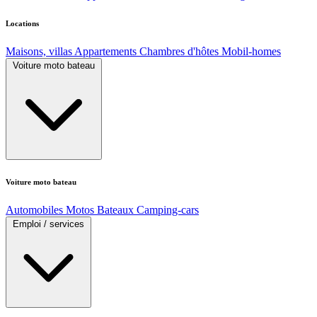
Locations
Maisons, villas
Appartements
Chambres d'hôtes
Mobil-homes
Voiture moto bateau
Voiture moto bateau
Automobiles
Motos
Bateaux
Camping-cars
Emploi / services