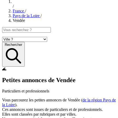
/
France
/
Pays de la Loire
/
Vendée
Rechercher
🌊
Petites annonces de Vendée
Particuliers et professionnels
Vous parcourez les petites annonces de Vendée (
de la région Pays de
la Loire
).
Ces annonces sont issues de particuliers et de professionnels.
Elles sont classées par rubriques et par villes.