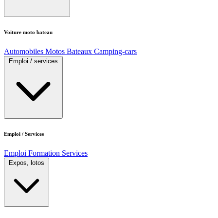
Voiture moto bateau
Automobiles
Motos
Bateaux
Camping-cars
Emploi / services
Emploi / Services
Emploi
Formation
Services
Expos, lotos