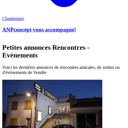
Chantonnay
ANPconcept vous accompagne!
Petites annonces Rencontres -
Evènements
Voici les dernières annonces de rencontres amicales, de sorties ou
d'évènements de Vendée