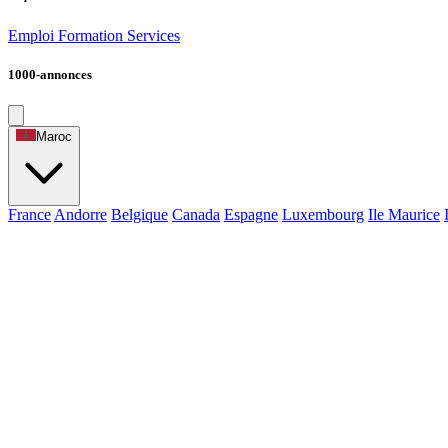
Emploi
Formation
Services
1000-annonces
Maroc
France
Andorre
Belgique
Canada
Espagne
Luxembourg
Ile Maurice