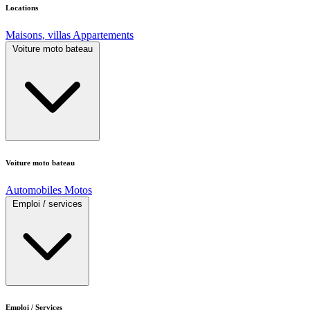
Locations
Maisons, villas
Appartements
Voiture moto bateau
Voiture moto bateau
Automobiles
Motos
Emploi / services
Emploi / Services