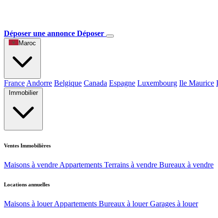
Déposer une annonce
Déposer
Maroc
France
Andorre
Belgique
Canada
Espagne
Luxembourg
Ile Maurice
Immobilier
Ventes Immobilières
Maisons à vendre
Appartements
Terrains à vendre
Bureaux à vendre
Locations annuelles
Maisons à louer
Appartements
Bureaux à louer
Garages à louer