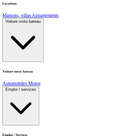
Locations
Maisons, villas
Appartements
Voiture moto bateau
Voiture moto bateau
Automobiles
Motos
Emploi / services
Emploi / Services