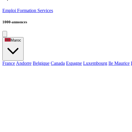
Emploi
Formation
Services
1000-annonces
Maroc
France
Andorre
Belgique
Canada
Espagne
Luxembourg
Ile Maurice