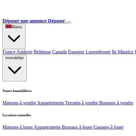
Déposer une annonce
Déposer
Maroc
France
Andorre
Belgique
Canada
Espagne
Luxembourg
Ile Maurice
Immobilier
Ventes Immobilières
Maisons à vendre
Appartements
Terrains à vendre
Bureaux à vendre
Locations annuelles
Maisons à louer
Appartements
Bureaux à louer
Garages à louer