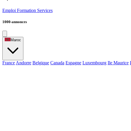
Emploi
Formation
Services
1000-annonces
Maroc
France
Andorre
Belgique
Canada
Espagne
Luxembourg
Ile Maurice