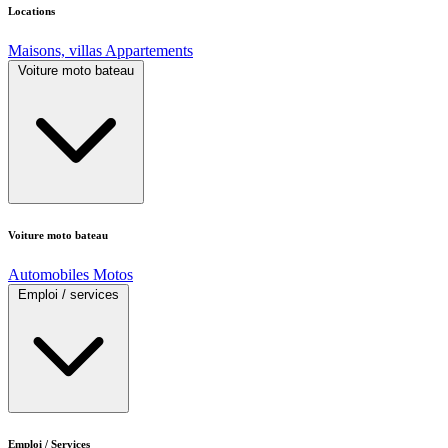
Locations
Maisons, villas
Appartements
Voiture moto bateau
Voiture moto bateau
Automobiles
Motos
Emploi / services
Emploi / Services