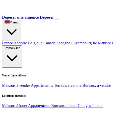
Déposer une annonce
Déposer
Maroc
France
Andorre
Belgique
Canada
Espagne
Luxembourg
Ile Maurice
Immobilier
Ventes Immobilières
Maisons à vendre
Appartements
Terrains à vendre
Bureaux à vendre
Locations annuelles
Maisons à louer
Appartements
Bureaux à louer
Garages à louer