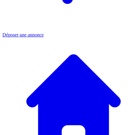
Déposer une annonce