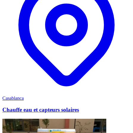
Casablanca
Chauffe eau et capteurs solaires