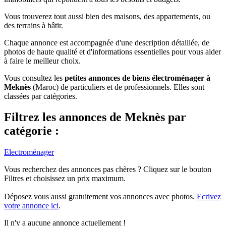
Vous trouverez tout aussi bien des maisons, des appartements, ou
des terrains à bâtir.
Chaque annonce est accompagnée d'une description détaillée, de
photos de haute qualité et d'informations essentielles pour vous aider
à faire le meilleur choix.
Vous consultez les
petites annonces de biens électroménager à
Meknès
(Maroc) de particuliers et de professionnels. Elles sont
classées par catégories.
Filtrez les annonces de Meknès par
catégorie :
Electroménager
Vous recherchez des annonces pas chères ? Cliquez sur le bouton
Filtres et choisissez un prix maximum.
Déposez vous aussi gratuitement vos annonces avec photos.
Ecrivez
votre annonce ici
.
Il n'y a aucune annonce actuellement !