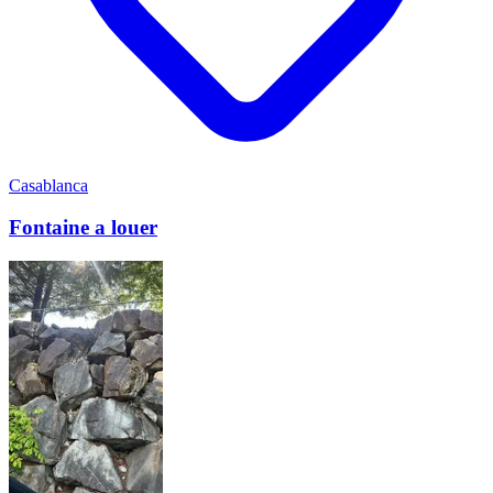
Casablanca
Fontaine a louer