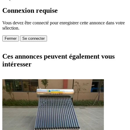
Connexion requise
Vous devez être connecté pour enregistrer cette annonce dans votre
sélection.
Fermer
Se connecter
Ces annonces peuvent également vous
intéresser