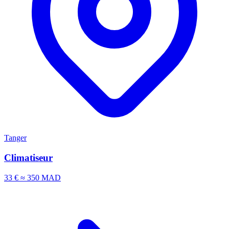
Tanger
Climatiseur
33 €
≈ 350 MAD