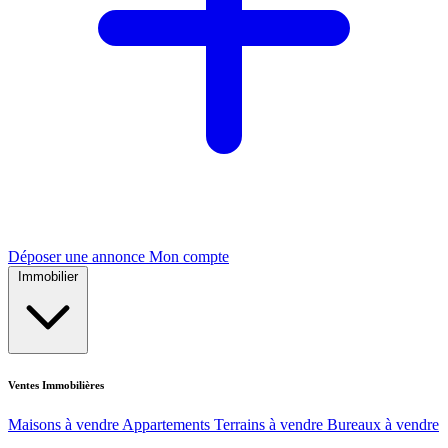
Déposer une annonce
Mon compte
Immobilier
Ventes Immobilières
Maisons à vendre
Appartements
Terrains à vendre
Bureaux à vendre