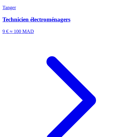
Tanger
Technicien électroménagers
9 €
≈ 100 MAD