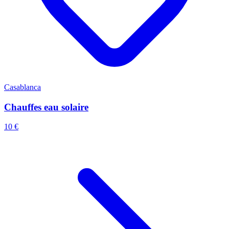
Casablanca
Chauffes eau solaire
10 €