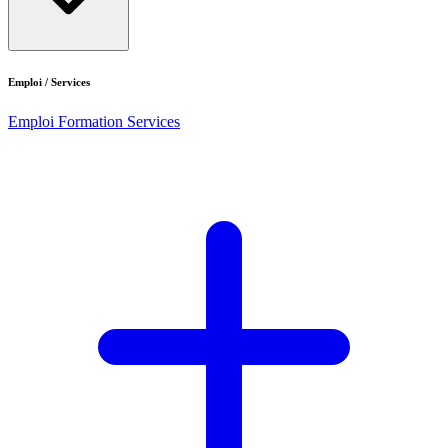
Emploi / Services
Emploi
Formation
Services