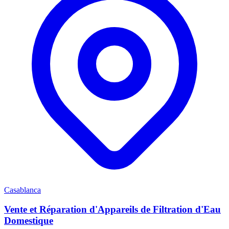
Casablanca
Vente et Réparation d'Appareils de Filtration d'Eau
Domestique