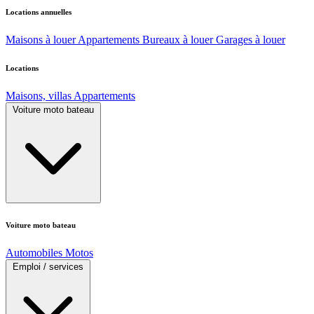
Locations annuelles
Maisons à louer
Appartements
Bureaux à louer
Garages à louer
Locations
Maisons, villas
Appartements
Voiture moto bateau
Voiture moto bateau
Automobiles
Motos
Emploi / services