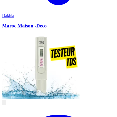
Dakhla
Maroc Maison -Deco