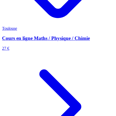
Toulouse
Cours en ligne Maths / Physique / Chimie
27 €