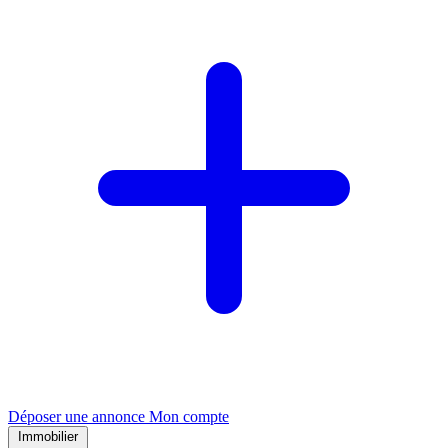
Déposer une annonce
Mon compte
Immobilier