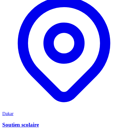
Dakar
Soutien scolaire