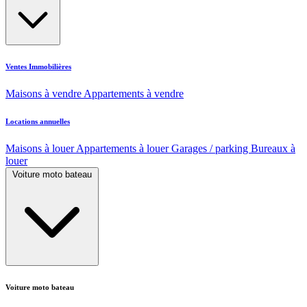
Ventes Immobilières
Maisons à vendre
Appartements à vendre
Locations annuelles
Maisons à louer
Appartements à louer
Garages / parking
Bureaux à
louer
Voiture moto bateau
Voiture moto bateau