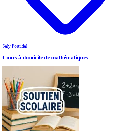
Saly Portudal
Cours à domicile de mathématiques