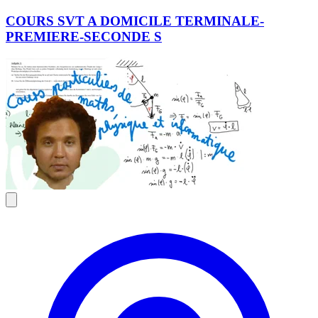
COURS SVT A DOMICILE TERMINALE-
PREMIERE-SECONDE S