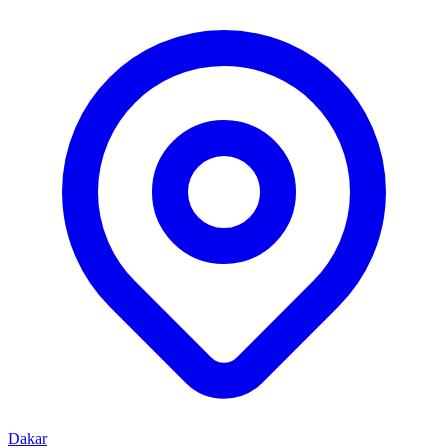
Dakar