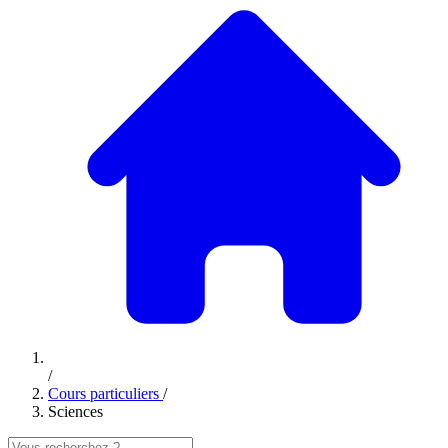
/
Cours particuliers
/
Sciences