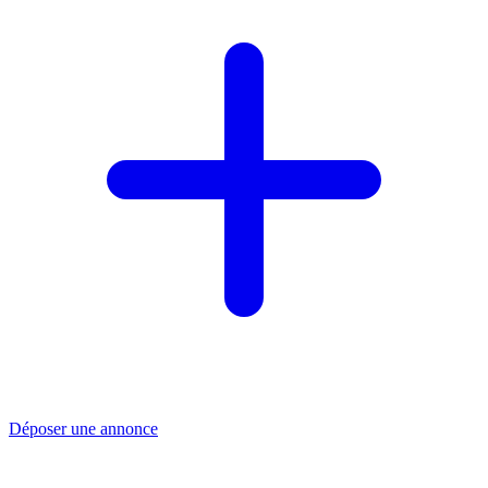
Déposer une annonce