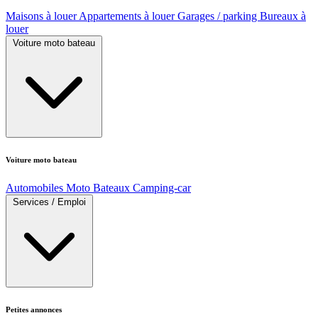
Maisons à louer
Appartements à louer
Garages / parking
Bureaux à
louer
Voiture moto bateau
Voiture moto bateau
Automobiles
Moto
Bateaux
Camping-car
Services / Emploi
Petites annonces